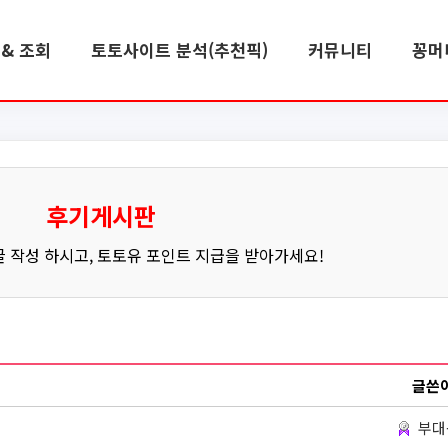
& 조회
토토사이트 분석(추천픽)
커뮤니티
꽁머
후기게시판
 작성 하시고, 토토유 포인트 지급을 받아가세요!
글쓴
부대