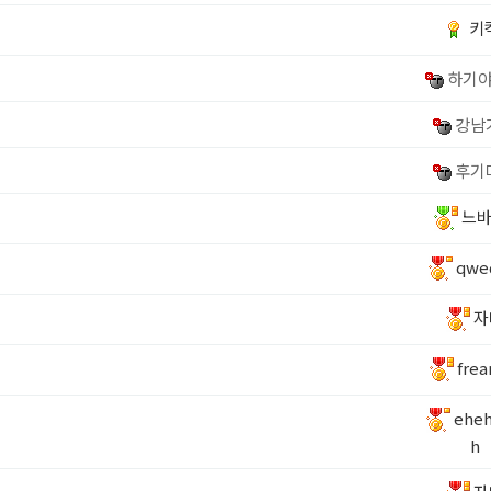
키
하기
강남
후기
느바
qwe
자
fre
ehe
h