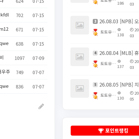
냐
토토유픽스터
624
07-15
186
03
kfdl
702
07-15
3
am12
671
07-15
20
토토유픽스터
138
03
qwe
638
07-15
4
비
1097
07-09
20
토토유픽스터
137
03
거우주
749
07-07
5
qwe
836
07-07
20
토토유픽스터
130
05
포인트랭킹