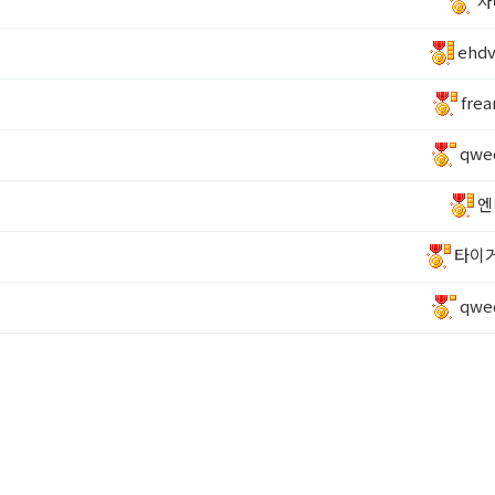
자
ehdv
fre
qwe
엔
타이
qwe