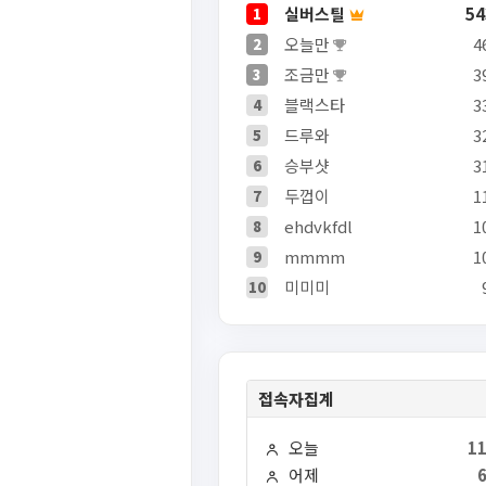
실버스틸
54
1
오늘만
4
2
조금만
3
3
블랙스타
3
4
드루와
3
5
승부샷
3
6
두껍이
1
7
ehdvkfdl
1
8
mmmm
1
9
미미미
10
접속자집계
오늘
11
어제