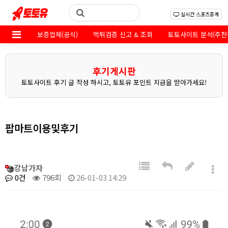
실시간 스포츠중계
보증업체(공식)
먹튀검증 신고 & 조회
토토사이트 분석(추천
후기게시판
토토사이트 후기 글 작성 하시고, 토토유 포인트 지급을 받아가세요!
팝마트이용및후기
강남가자
0건
796회
26-01-03 14:29