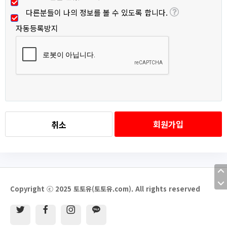
다른분들이 나의 정보를 볼 수 있도록 합니다.
자동등록방지
회원가입
취소
Copyright ⓒ 2025 토토유(토토유.com). All rights reserved