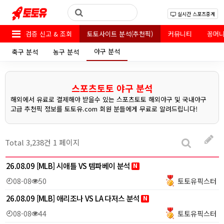
실시간 스포츠중계
먹튀검증 신고 & 조회
토토사이트 분석(추천픽)
커뮤니티
꽁머
야구 분석
축구 분석
농구 분석
스포츠토토 야구 분석
해외에서 유료로 결제해야 받을수 있는 스포츠토토 해외야구 및 국내야구
고급 추천픽 정보를 토토유.com 회원 분들에게 무료로 알려드립니다!
Total 3,238건
1 페이지
26.08.09 [MLB] 시애틀 VS 템파베이 분석
N
08-08
50
토토유픽스터
26.08.09 [MLB] 애리조나 VS LA 다저스 분석
N
08-08
44
토토유픽스터