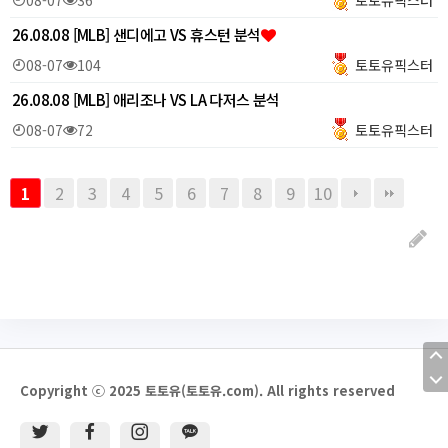
26.08.08 [MLB] 샌디에고 VS 휴스턴 분석
08-07
104
토토유픽스터
26.08.08 [MLB] 애리조나 VS LA 다저스 분석
08-07
72
토토유픽스터
2
3
4
5
6
7
8
9
10
1
Copyright ⓒ 2025 토토유(토토유.com). All rights reserved