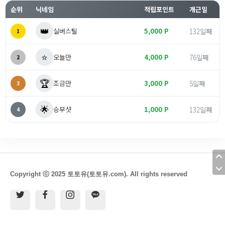
순위
닉네임
적립포인트
개근일
👑
132일째
실버스틸
5,000 P
1
⭐
76일째
오늘만
4,000 P
2
🏆
5일째
조금만
3,000 P
3
🌟
132일째
승부샷
1,000 P
4
Copyright ⓒ 2025 토토유(토토유.com). All rights reserved