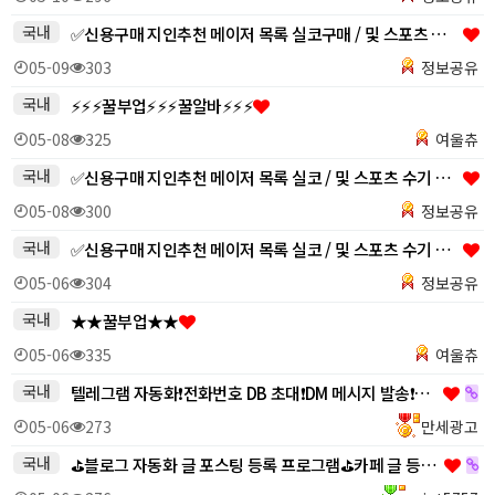
국내
✅신용구매 지인추천 메이저 목록 실코구매 / 및 스포츠 수기 맛집 사이트 구하시는 선생님✅
05-09
303
정보공유
국내
⚡️⚡️⚡️꿀부업⚡️⚡️⚡️꿀알바⚡️⚡️⚡️
05-08
325
여울츄
국내
✅신용구매 지인추천 메이저 목록 실코 / 및 스포츠 수기 사이트 구하시는 선생님✅
05-08
300
정보공유
국내
✅신용구매 지인추천 메이저 목록 실코 / 및 스포츠 수기 사이트 구하시는 선생님✅
05-06
304
정보공유
국내
★★꿀부업★★
05-06
335
여울츄
국내
텔레그램 자동화❗전화번호 DB 초대❗DM 메시지 발송❗그룹방 자동 홍보발송
05-06
273
만세광고
국내
⛳블로그 자동화 글 포스팅 등록 프로그램⛳카페 글 등록 자동화 프로그램⛳무상 업데이트 제공