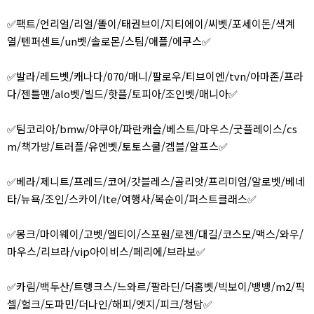
✅팩트/언리얼/리얼/똘이/태권브이/지티에이/씨벳/포세이돈/색계
열/텐퍼센트/un벳/솔로몬/스팀/애플/에쿠스✅
✅발라/레드벳/캐나다/070/매니/팔로우/티브이엔/tvn/아마존/프라
다/젠틀맨/alo벳/빌드/핫플/토피아/조인벳/매니아✅
✅팀코리아/bmw/아쿠아/파란캐슬/베스트/마우스/굿플레이스/cs
m/책가방/트러플/유엔벳/토토스쿨/겜블/알프스✅
✅베라/제니트/프레드/코어/갓블레스/골리앗/프리미엄/알로벳/베네
타/뉴욕/조인/스카이/lte/여행사/복순이/퍼스트클래스✅
✅몽크/마이웨이/고벳/엘티이/스포원/로젠/대길/코스모/맥스/와우/
마우스/리브라/vip아이비스/페리에/브라보✅
✅카림/백두산/트랭크스/느와르/팔라딘/더홈벳/빅보이/뱅뱅/m2/픽
셀/헐크/도파민/더나인/해피/엣지/피크/청담✅