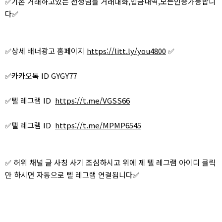
✅기존 거래하고있는 선생님들 거래대화,입금내역,모든인증가능합니
다✅
✅상세 배너광고 홈페이지
https://litt.ly/you4800
✅
✅카카오톡 ID GYGY77
✅텔 레그램 ID
https://t.me/VGSS66
✅텔 레그램 ID
https://t.me/MPMP6545
✅ 허위 채널 글 사칭 사기 조심하시고 위에 제 텔 레그램 아이디 클릭
만 하시면 자동으로 텔 레그램 연결됩니다✅