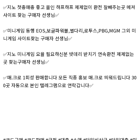
✅지노 첫충매충 좋고 올인 하프하프 제제없이 환전 잘빼주는곳 메져
사이트 찾는 구매자 선생님✅
✅미니게임 동행 EOS,보글파워볼,별다리,로투스,PBG,MGM 그외 미
니게임 사이트찾는 구매자 선생님✅
✅지노 미니게임 요율 필요하신분 밧데리 받치기 연속환전 제제없는
곳 찾는구매자 선생님✅
✅매.크로 1회성 판매합니다 모든 직종 홍보 매.크로 띄워드립니다 30
0곳 자동으로 본인 텔레그램으로 연락갑니다✅
#코드구매 #코드판매 #급전 #대출 #소액 #당일비상금 #당일대출 #미