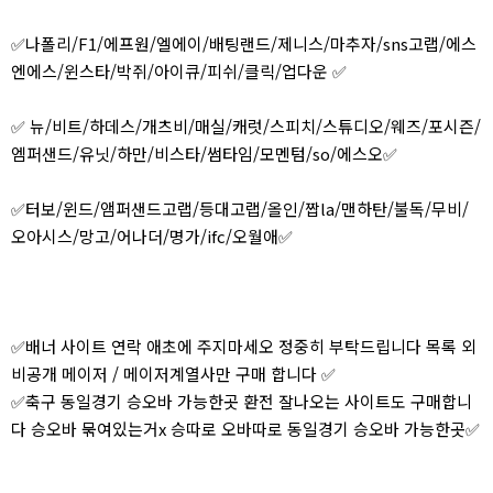
✅나폴리/F1/에프원/엘에이/배팅랜드/제니스/마추자/sns고랩/에스
엔에스/윈스타/박쥐/아이큐/피쉬/클릭/업다운 ✅
✅ 뉴/비트/하데스/개츠비/매실/캐럿/스피치/스튜디오/웨즈/포시즌/
엠퍼샌드/유닛/하만/비스타/썸타임/모멘텀/so/에스오✅
✅터보/윈드/앰퍼샌드고랩/등대고랩/올인/짭la/맨하탄/불독/무비/
오아시스/망고/어나더/명가/ifc/오월애✅
✅배너 사이트 연락 애초에 주지마세오 정중히 부탁드립니다 목록 외
비공개 메이저 / 메이저계열사만 구매 합니다 ✅
✅축구 동일경기 승오바 가능한곳 환전 잘나오는 사이트도 구매합니
다 승오바 묶여있는거x 승따로 오바따로 동일경기 승오바 가능한곳✅