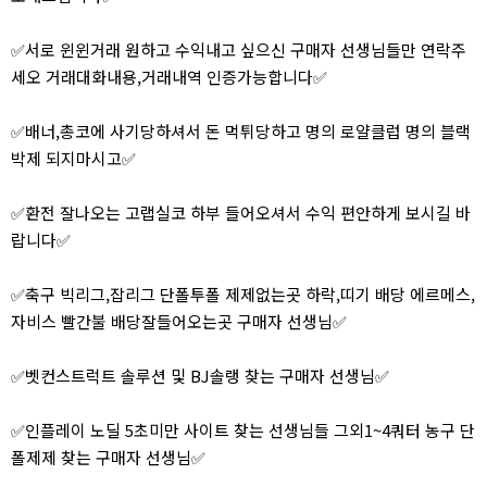
✅서로 윈윈거래 원하고 수익내고 싶으신 구매자 선생님들만 연락주
세오 거래대화내용,거래내역 인증가능합니다✅
✅배너,총코에 사기당하셔서 돈 먹튀당하고 명의 로얄클럽 명의 블랙
박제 되지마시고✅
✅환전 잘나오는 고랩실코 하부 들어오셔서 수익 편안하게 보시길 바
랍니다✅
✅축구 빅리그,잡리그 단폴투폴 제제없는곳 하락,띠기 배당 에르메스,
자비스 빨간불 배당잘들어오는곳 구매자 선생님✅
✅벳컨스트럭트 솔루션 및 BJ솔랭 찾는 구매자 선생님✅
✅인플레이 노딜 5초미만 사이트 찾는 선생님들 그외1~4쿼터 농구 단
폴제제 찾는 구매자 선생님✅