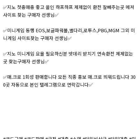
✅지노 첫충매충 좋고 올인 하프하프 제제없이 환전 잘빼주는곳 메져
사이트 찾는 구매자 선생님✅
✅미니게임 동행 EOS,보글파워볼,별다리,로투스,PBG,MGM 그외 미
니게임 사이트찾는 구매자 선생님✅
✅지노 미니게임 요율 필요하신분 밧데리 받치기 연속환전 제제없는
곳 찾는구매자 선생님✅
✅매.크로 1회성 판매합니다 모든 직종 홍보 매.크로 띄워드립니다 30
0곳 자동으로 본인 텔레그램으로 연락갑니다✅
#코드구매 #코드판매 #급전 #대출 #소액 #당일비상금 #당일대출 #미