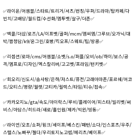
✅라이온/어셈블/스타트/트리거/셔츠/런칭/우퍼/드라마/탑카페/다
빈치/고배당/월드컵/수선화/엠투벳/살구/더존✅
✅맥콜/더샵/로즈/LA/이프벳/골퍼/mcm/엠씨엠/그루브/오가닉/대
박/짭청담/k9/온그린/호빵/킥오프/스웨트/팁/땅콩✅
✅리셉션/로마/cms/어셈블/소벳/s.o/퍼플/오비/ob/하이/보스/공
격/엠프로/디자인/엑스칼리버/고고벳/프라임/턴키벳✅
✅회오리/신도시/솜사탕/은하/저스트/퓨전/고래아마존/포르쉐/어코
드/오티스/명량/월렛/고티카/릴렉스/타임/티슈/접속✅
✅카카오지노/gta/속도/아이락스/루비/플레이어/피스타/빌리벳/써
비스/아담스/히드라/새로/홀인원/제카/빅윈/띵동✅
✅라이언/오초/쇼퍼/윙크/세이프/베스킨/패턴/소다/인스포츠/우주/
스텔스/노빠꾸/젤다/우리토지노고렙/메리츠/베이프✅