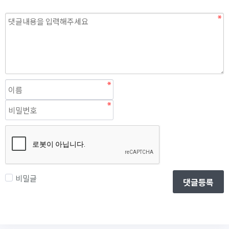
비밀글
댓글등록