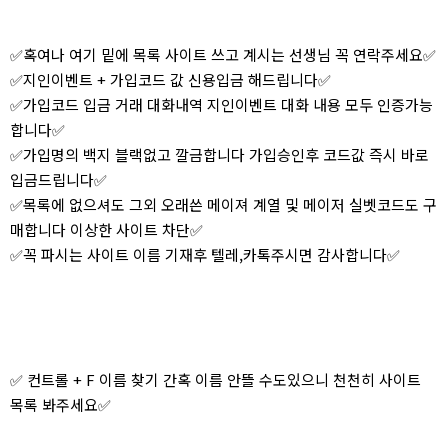
✅혹여나 여기 밑에 목록 사이트 쓰고 계시는 선생님 꼭 연락주세요✅
✅지인이벤트 + 가입코드 값 신용입금 해드립니다✅
✅가입코드 입금 거래 대화내역 지인이벤트 대화 내용 모두 인증가능
합니다✅
✅가입명의 백지 블랙없고 깔금합니다 가입승인후 코드값 즉시 바로
입금드립니다✅
✅목록에 없으셔도 그외 오래쓴 메이져 계열 및 메이저 실벳코드도 구
매합니다 이상한 사이트 차단✅
✅꼭 파시는 사이트 이름 기재후 텔레,카톡주시면 감사합니다✅
✅ 컨트롤 + F 이름 찾기 간혹 이름 안뜰 수도있으니 천천히 사이트
목록 봐주세요✅