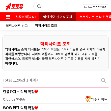
실시간 스포츠중계
보증업체(공식)
먹튀검증 신고 & 조회
토토사이트 분석(추천픽
먹튀사이트 조회
먹튀사이트 신고
먹튀사이트 조회
먹튀사이트 조회 게시판은 먹튀가 확정된 먹튀사이트를 영구 박제해 이용자
피해를 예방합니다. 사이트 이름이나 URL로 검색해 과거 먹튀 이력을
확인하세요. 등록된 업체는 확정 먹튀사이트 이므로 이용을 자제 하시기
바랍니다.
Total 1,206건
1 페이지
단풍카지노 먹튀 확정
05-27
466
먹튀사이트
WOW BET 먹튀 확정