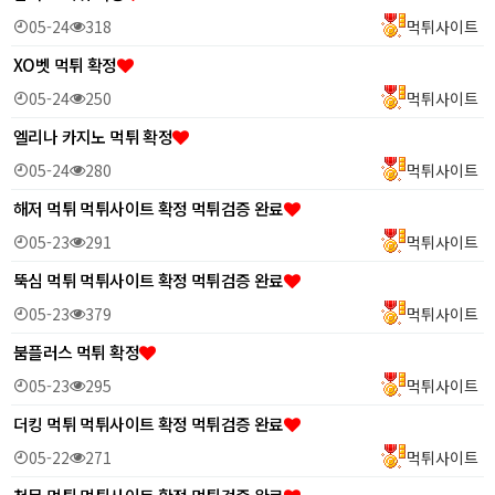
05-24
318
먹튀사이트
XO벳 먹튀 확정
05-24
250
먹튀사이트
엘리나 카지노 먹튀 확정
05-24
280
먹튀사이트
해저 먹튀 먹튀사이트 확정 먹튀검증 완료
05-23
291
먹튀사이트
뚝심 먹튀 먹튀사이트 확정 먹튀검증 완료
05-23
379
먹튀사이트
붐플러스 먹튀 확정
05-23
295
먹튀사이트
더킹 먹튀 먹튀사이트 확정 먹튀검증 완료
05-22
271
먹튀사이트