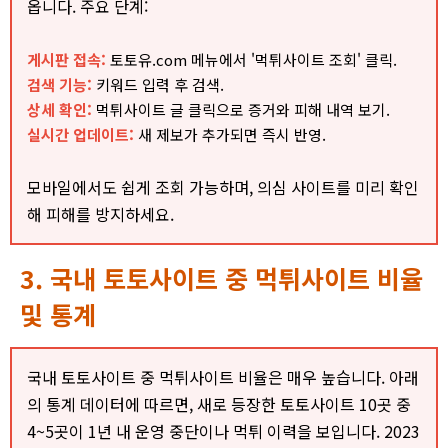
옵니다. 주요 단계:
게시판 접속:
토토유.com 메뉴에서 '먹튀사이트 조회' 클릭.
검색 기능:
키워드 입력 후 검색.
상세 확인:
먹튀사이트 글 클릭으로 증거와 피해 내역 보기.
실시간 업데이트:
새 제보가 추가되면 즉시 반영.
모바일에서도 쉽게 조회 가능하며, 의심 사이트를 미리 확인
해 피해를 방지하세요.
3. 국내 토토사이트 중 먹튀사이트 비율
및 통계
국내 토토사이트 중 먹튀사이트 비율은 매우 높습니다. 아래
의 통계 데이터에 따르면, 새로 등장한 토토사이트 10곳 중
4~5곳이 1년 내 운영 중단이나 먹튀 이력을 보입니다. 2023