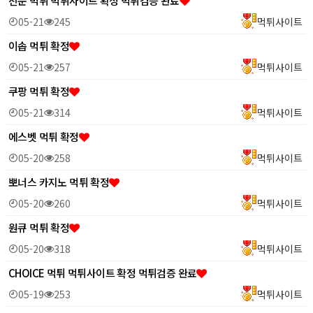
천문 먹튀 먹튀사이트 확정 먹튀검증 완료
05-21
245
먹튀사이트
이솝 먹튀 확정
05-21
257
먹튀사이트
쿠팡 먹튀 확정
05-21
314
먹튀사이트
에스벳 먹튀 확정
05-20
258
먹튀사이트
뽀너스 카지노 먹튀 확정
05-20
260
먹튀사이트
원큐 먹튀 확정
05-20
318
먹튀사이트
CHOICE 먹튀 먹튀사이트 확정 먹튀검증 완료
05-19
253
먹튀사이트