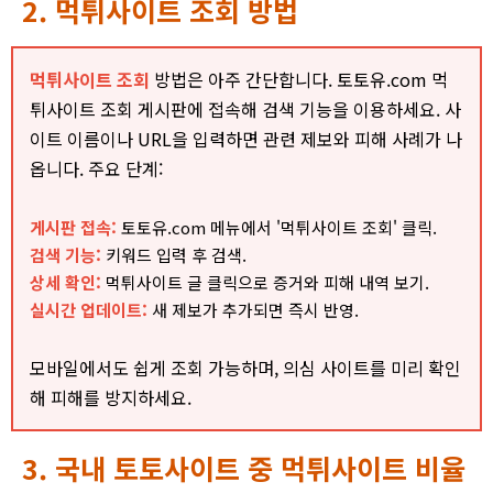
2. 먹튀사이트 조회 방법
먹튀사이트 조회
방법은 아주 간단합니다. 토토유.com 먹
튀사이트 조회 게시판에 접속해 검색 기능을 이용하세요. 사
이트 이름이나 URL을 입력하면 관련 제보와 피해 사례가 나
옵니다. 주요 단계:
게시판 접속:
토토유.com 메뉴에서 '먹튀사이트 조회' 클릭.
검색 기능:
키워드 입력 후 검색.
상세 확인:
먹튀사이트 글 클릭으로 증거와 피해 내역 보기.
실시간 업데이트:
새 제보가 추가되면 즉시 반영.
모바일에서도 쉽게 조회 가능하며, 의심 사이트를 미리 확인
해 피해를 방지하세요.
3. 국내 토토사이트 중 먹튀사이트 비율