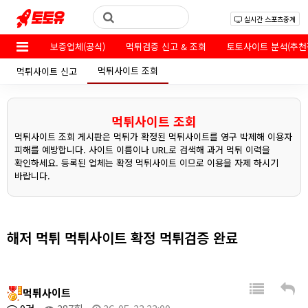
실시간 스포츠중계
보증업체(공식)
먹튀검증 신고 & 조회
토토사이트 분석(추천
먹튀사이트 조회
먹튀사이트 신고
먹튀사이트 조회
먹튀사이트 조회 게시판은 먹튀가 확정된 먹튀사이트를 영구 박제해 이용자
피해를 예방합니다. 사이트 이름이나 URL로 검색해 과거 먹튀 이력을
확인하세요. 등록된 업체는 확정 먹튀사이트 이므로 이용을 자제 하시기
바랍니다.
해저 먹튀 먹튀사이트 확정 먹튀검증 완료
먹튀사이트