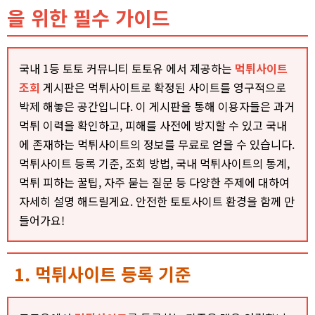
을 위한 필수 가이드
국내 1등 토토 커뮤니티 토토유 에서 제공하는
먹튀사이트
조회
게시판은 먹튀사이트로 확정된 사이트를 영구적으로
박제 해놓은 공간입니다. 이 게시판을 통해 이용자들은 과거
먹튀 이력을 확인하고, 피해를 사전에 방지할 수 있고 국내
에 존재하는 먹튀사이트의 정보를 무료로 얻을 수 있습니다.
먹튀사이트 등록 기준, 조회 방법, 국내 먹튀사이트의 통계,
먹튀 피하는 꿀팁, 자주 묻는 질문 등 다양한 주제에 대하여
자세히 설명 해드릴게요. 안전한 토토사이트 환경을 함께 만
들어가요!
1. 먹튀사이트 등록 기준