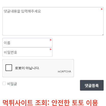
비밀글
댓글등록
먹튀사이트 조회: 안전한 토토 이용