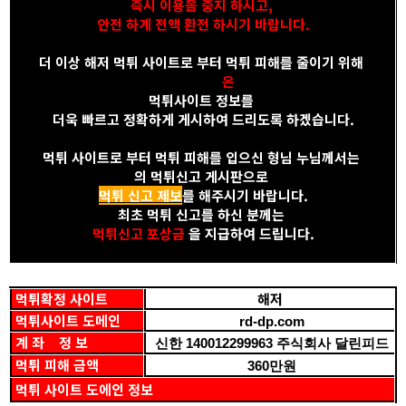
즉시 이용을 중지 하시고,
안전 하게 전액 환전 하시기 바랍니다.
더 이상 해저 먹튀 사이트로 부터 먹튀 피해를 줄이기 위해
먹튀검증
은
먹튀사이트 정보를
더욱 빠르고 정확하게 게시하여 드리도록 하겠습니다.
먹튀 사이트로 부터 먹튀 피해를 입으신 형님 누님께서는
의 먹튀신고 게시판으로
먹튀 신고 제보
를 해주시기 바랍니다.
최초 먹튀 신고를 하신 분께는
먹튀신고 포상금
을 지급하여 드립니다.
먹튀확정 사이트
​해저
먹튀사이트 도메인
rd-dp.com
계 좌 정 보
신한 140012299963 주식회사 달린피드
먹튀 피해 금액
360만원
먹튀 사이트 도에인 정보