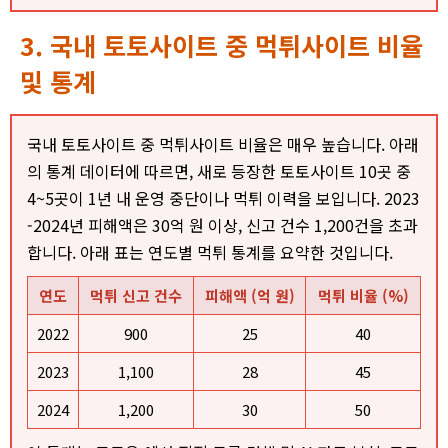
3. 국내 토토사이트 중 먹튀사이트 비율
및 통계
국내 토토사이트 중 먹튀사이트 비율은 매우 높습니다. 아래
의 통계 데이터에 따르면, 새로 등장한 토토사이트 10곳 중
4~5곳이 1년 내 운영 중단이나 먹튀 이력을 보입니다. 2023
-2024년 피해액은 30억 원 이상, 신고 건수 1,200건을 초과
합니다. 아래 표는 연도별 먹튀 통계를 요약한 것입니다.
연도
먹튀 신고 건수
피해액 (억 원)
먹튀 비율 (%)
2022
900
25
40
2023
1,100
28
45
2024
1,200
30
50