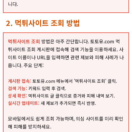
니다.
2. 먹튀사이트 조회 방법
먹튀사이트 조회
방법은 아주 간단합니다. 토토유.com 먹
튀사이트 조회 게시판에 접속해 검색 기능을 이용하세요. 사
이트 이름이나 URL을 입력하면 관련 제보와 피해 사례가 나
옵니다. 주요 단계:
게시판 접속:
토토유.com 메뉴에서 '먹튀사이트 조회' 클릭.
검색 기능:
키워드 입력 후 검색.
상세 확인:
먹튀사이트 글 클릭으로 증거와 피해 내역 보기.
실시간 업데이트:
새 제보가 추가되면 즉시 반영.
모바일에서도 쉽게 조회 가능하며, 의심 사이트를 미리 확인
해 피해를 방지하세요.