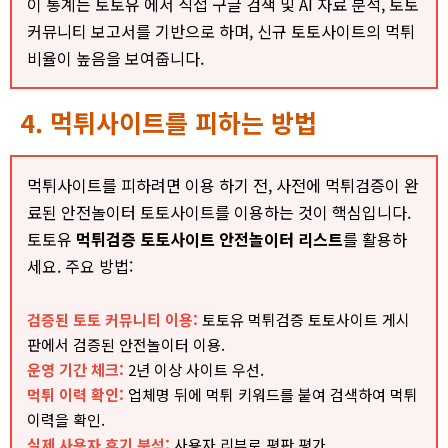
이 통계는 토토유 에서 직접 구글 검색 및 AI 자료 분석, 토토
커뮤니티 보고서를 기반으로 하며, 신규 토토사이트의 먹튀
비율이 높음을 보여줍니다.
4. 먹튀사이트를 피하는 방법
먹튀사이트를 피하려면 이용 하기 전, 사전에 먹튀검증이 완
료된 안전놀이터 토토사이트를 이용하는 것이 핵심입니다.
토토유
먹튀검증 토토사이트 안전놀이터 리스트
를 활용하
세요. 주요 방법:
검증된 토토 커뮤니티 이용:
토토유 먹튀검증 토토사이트 게시
판에서 검증된 안전놀이터 이용.
운영 기간 체크:
2년 이상 사이트 우선.
먹튀 이력 확인:
업체명 뒤에 먹튀 키워드를 붙여 검색하여 먹튀
이력을 확인.
실제 사용자 후기 분석:
사용자 리뷰로 평판 평가.