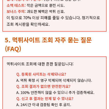
소액 테스트:
작은 금액으로 환전 시도.
보너스 주의:
과도한 혜택은 먹튀 신호.
이 팁으로 70% 이상 피해를 줄일 수 있습니다. 정기적으로
조회 게시판을 확인하세요.
5. 먹튀사이트 조회 자주 묻는 질문
(FAQ)
먹튀사이트 조회에 대한 흔한 질문입니다:
Q. 등록된 사이트는 삭제되나요?
A. 먹튀 확정 시 영구 박제되며 삭제되지 않습니다.
Q. 조회 결과가 없으면 안전한가요?
A. 100% 안전하지 않을 수 있으니 추가 검증하세요.
Q. 신고 후 결과는 언제 알 수 있나요?
A. 24시간 이내 검증팀 확인 후 공지.