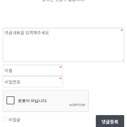
비밀글
댓글등록