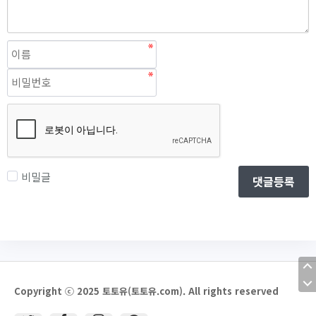
비밀글
댓글등록
Copyright ⓒ 2025 토토유(토토유.com). All rights reserved