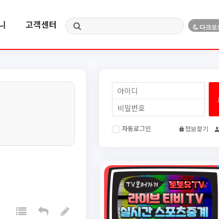
니
고객센터
자동로그인
정보찾기