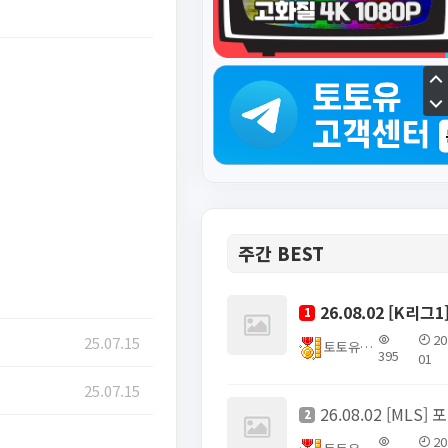
주간 BEST
1
20
25.07.15
토토유픽스터
395
01
25.07.15
26
2
20