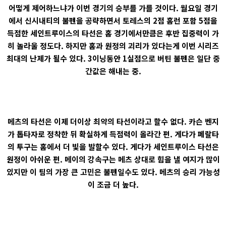
어떻게 제어하느냐가 이번 경기의 승부를 가를 것이다. 월요일 경기
에서 신시내티의 불펜을 공략하면서 토레스의 2점 홈런 포함 5점을
득점한 세인트루이스의 타선은 홈 경기에서만큼은 후반 집중력이 가
히 놀라울 정도다. 하지만 홈과 원정의 괴리가 있다는게 이번 시리즈
최대의 난제가 될수 있다. 3이닝동안 1실점으로 버틴 불펜은 일단 중
간값은 해내는 중.
메츠의 타선은 이제 더이상 최약의 타선이라고 할수 없다. 카슨 벤지
가 톱타자로 정착한 뒤 확실하게 득점력이 올라간 편. 게다가 페랄타
의 투구는 홈에서 더 빛을 발할수 있다. 게다가 세인트루이스 타선은
원정이 아쉬운 편. 메이의 강속구는 메츠 상대로 힘을 낼 여지가 많이
있지만 이 팀의 가장 큰 고민은 불펜일수도 있다. 메츠의 승리 가능성
이 조금 더 높다.