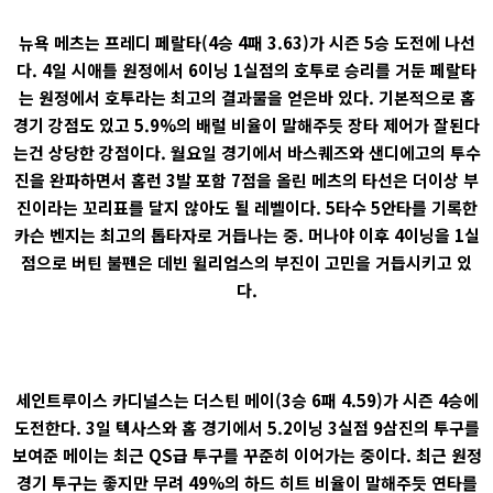
뉴욕 메츠는 프레디 페랄타(4승 4패 3.63)가 시즌 5승 도전에 나선
다. 4일 시애틀 원정에서 6이닝 1실점의 호투로 승리를 거둔 페랄타
는 원정에서 호투라는 최고의 결과물을 얻은바 있다. 기본적으로 홈
경기 강점도 있고 5.9%의 배럴 비율이 말해주듯 장타 제어가 잘된다
는건 상당한 강점이다. 월요일 경기에서 바스퀘즈와 샌디에고의 투수
진을 완파하면서 홈런 3발 포함 7점을 올린 메츠의 타선은 더이상 부
진이라는 꼬리표를 달지 않아도 될 레벨이다. 5타수 5안타를 기록한
카슨 벤지는 최고의 톱타자로 거듭나는 중. 머나야 이후 4이닝을 1실
점으로 버틴 불펜은 데빈 윌리엄스의 부진이 고민을 거듭시키고 있
다.
세인트루이스 카디널스는 더스틴 메이(3승 6패 4.59)가 시즌 4승에
도전한다. 3일 텍사스와 홈 경기에서 5.2이닝 3실점 9삼진의 투구를
보여준 메이는 최근 QS급 투구를 꾸준히 이어가는 중이다. 최근 원정
경기 투구는 좋지만 무려 49%의 하드 히트 비율이 말해주듯 연타를