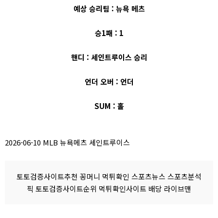
예상 승리팀 : 뉴욕 메츠
승1패 : 1
핸디 : 세인트루이스 승리
언더 오버 : 언더
SUM : 홀
2026-06-10 MLB 뉴욕메츠 세인트루이스
토토검증사이트추천 꽁머니 먹튀확인 스포츠뉴스 스포츠분석
픽 토토검증사이트순위 먹튀확인사이트 배당 라이브맨