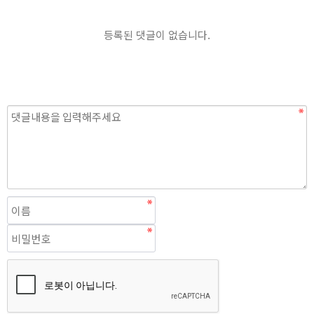
등록된 댓글이 없습니다.