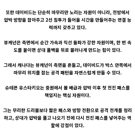
또한 데이비드는 단순히 마무리만 노리는 자원이 아니라, 전방에서
압박 방향을 잡아주고 2선 침투가 들어올 시간을 만들어주는 연결 능
력까지 갖추고 있다.
뷰캐넌은 측면에서 순간 가속과 직선 돌파가 강한 자원이며, 한 번 속
도를 붙이면 상대 풀백을 뒤로 물러나게 만드는 힘이 있다.
그래서 캐나다는 뷰캐넌이 측면을 흔들고, 데이비드가 박스 안쪽에서
마무리 위치를 잡는 공격 패턴을 자연스럽게 만들 수 있다.
슈테픈 유스타키오는 중원에서 볼 배급과 압박 이후 첫 전진 패스를
책임지는 핵심 자원이다.
그는 무리한 드리블보다 짧은 패스와 방향 전환으로 공격 전개를 정리
하고, 상대가 압박을 풀고 나오기 전에 다시 전진 패스를 넣어주는 역
할에 강점이 있다.