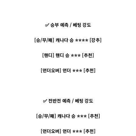
✅ 승부 예측 / 베팅 강도
[승/무/패] 캐나다 승 ⭐⭐⭐⭐ [강추]
[핸디] 핸디 승 ⭐⭐⭐ [추천]
[언더오버] 언더 ⭐⭐⭐ [추천]
✅ 전반전 예측 / 베팅 강도
[승/무/패] 캐나다 승 ⭐⭐⭐ [추천]
[언더오버] 언더 ⭐⭐⭐ [추천]