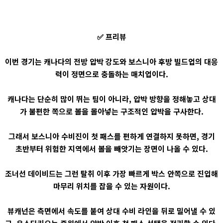
✅ 프리뷰
이번 경기는 캐나다의 전방 압박 강도와 보스니아 후방 빌드업의 대응
력이 정면으로 충돌하는 매치업이다.
캐나다는 단순히 많이 뛰는 팀이 아니라, 압박 방향을 정해놓고 상대
가 불편한 쪽으로 볼을 몰아넣는 구조적인 압박을 구사한다.
그래서 보스니아 수비진이 첫 패스를 편하게 연결하지 못하면, 경기
초반부터 위험한 지역에서 볼을 빼앗기는 장면이 나올 수 있다.
조너선 데이비드는 그런 탈취 이후 가장 빠르게 박스 안쪽으로 진입해
마무리 위치를 잡을 수 있는 자원이다.
뷰캐넌은 측면에서 속도를 붙여 상대 수비 라인을 뒤로 밀어낼 수 있