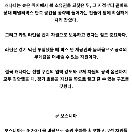
캐나다는 높은 위치에서 볼 소유권을 되찾은 뒤, 그 지점부터 곧바로
상대 페널티박스 안쪽 공간을 공략해 들어가는 전술이 팀에 확실하게
자리 잡았다.
그리고 카일 라린을 벤치 자원으로 보유하고 있다는 점도 중요하다.
라린은 경기 막판 투입됐을 때 박스 안 제공권과 몸싸움으로 공격의
무게감을 더해줄 수 있는 자원이다.
결국 캐나다는 선발 구간의 압박 강도와 교체 자원의 공격 옵션까지
모두 감안했을 때, 경기 흐름을 자신들 쪽으로 끌고 갈 수 있는 구조를
갖췄다.
✅ 보스니아
보스니아는 4-2-3-1을 바탕으로 중원 숫자를 확보하고, 2선 자원들