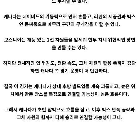
도 무시할 수 없다.
캐나다는 데이비드의 기동력으로 먼저 흔들고, 라린의 제공권과 박스
안 몸싸움으로 마무리 구간의 무게감을 더할 수 있다.
보스니아는 재능 있는 2선 자원들을 앞세워 한두 차례 위협적인 장면
을 만들 수는 있다.
하지만 전체적인 압박 강도, 전환 속도, 교체 자원의 활용 폭까지 감안
하면 캐나다 쪽 경기 운영이 더 단단하다.
결국 이 경기는 캐나다가 상대 후방 빌드업을 계속 괴롭히고, 높은 위
치에서 만든 찬스를 득점으로 연결할 가능성이 높은 흐름이다.
그래서 캐나다가 초반 압박으로 흐름을 잡고, 이후 박스 안쪽 공략과
교체 자원의 힘까지 더해 승리로 연결할 가능성이 크다.