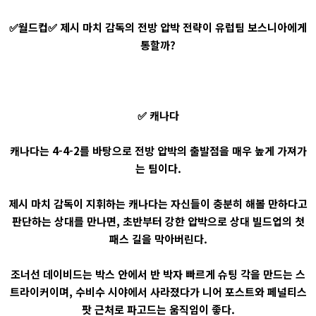
✅월드컵✅ 제시 마치 감독의 전방 압박 전략이 유럽팀 보스니아에게
통할까?
✅ 캐나다
캐나다는 4-4-2를 바탕으로 전방 압박의 출발점을 매우 높게 가져가
는 팀이다.
제시 마치 감독이 지휘하는 캐나다는 자신들이 충분히 해볼 만하다고
판단하는 상대를 만나면, 초반부터 강한 압박으로 상대 빌드업의 첫
패스 길을 막아버린다.
조너선 데이비드는 박스 안에서 반 박자 빠르게 슈팅 각을 만드는 스
트라이커이며, 수비수 시야에서 사라졌다가 니어 포스트와 페널티스
팟 근처로 파고드는 움직임이 좋다.