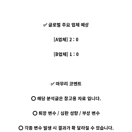
✅ 글로벌 주요 업체 예상
[A업체] 2 : 0
[B업체] 1 : 0
✅ 마무리 코멘트
⭕ 해당 분석글은 참고용 자료 입니다.
⭕ 퇴장 변수 / 심판 성향 / 부상 변수
⭕ 각종 변수 발생 시 결과가 확 달라질 수 있습니다.