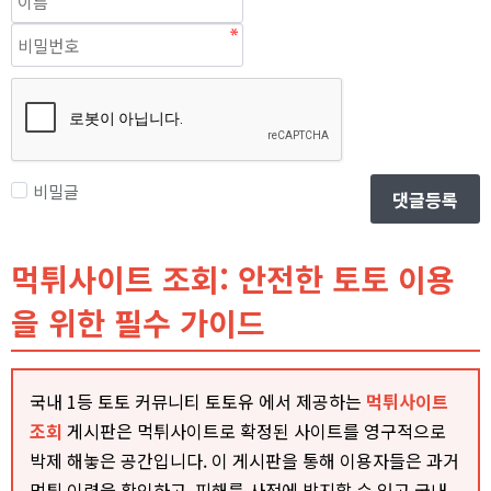
비밀글
댓글등록
먹튀사이트 조회: 안전한 토토 이용
을 위한 필수 가이드
국내 1등 토토 커뮤니티 토토유 에서 제공하는
먹튀사이트
조회
게시판은 먹튀사이트로 확정된 사이트를 영구적으로
박제 해놓은 공간입니다. 이 게시판을 통해 이용자들은 과거
먹튀 이력을 확인하고, 피해를 사전에 방지할 수 있고 국내