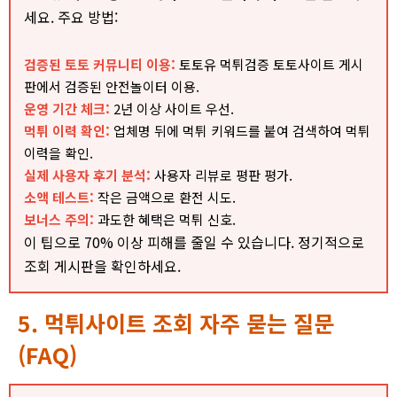
세요. 주요 방법:
검증된 토토 커뮤니티 이용:
토토유 먹튀검증 토토사이트 게시
판에서 검증된 안전놀이터 이용.
운영 기간 체크:
2년 이상 사이트 우선.
먹튀 이력 확인:
업체명 뒤에 먹튀 키워드를 붙여 검색하여 먹튀
이력을 확인.
실제 사용자 후기 분석:
사용자 리뷰로 평판 평가.
소액 테스트:
작은 금액으로 환전 시도.
보너스 주의:
과도한 혜택은 먹튀 신호.
이 팁으로 70% 이상 피해를 줄일 수 있습니다. 정기적으로
조회 게시판을 확인하세요.
5. 먹튀사이트 조회 자주 묻는 질문
(FAQ)