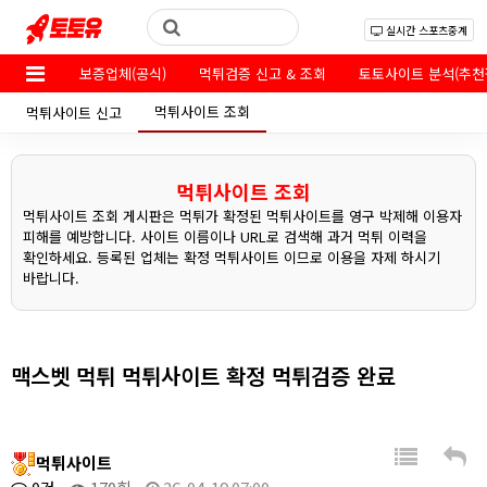
실시간 스포츠중계
보증업체(공식)
먹튀검증 신고 & 조회
토토사이트 분석(추천
먹튀사이트 조회
먹튀사이트 신고
먹튀사이트 조회
먹튀사이트 조회 게시판은 먹튀가 확정된 먹튀사이트를 영구 박제해 이용자
피해를 예방합니다. 사이트 이름이나 URL로 검색해 과거 먹튀 이력을
확인하세요. 등록된 업체는 확정 먹튀사이트 이므로 이용을 자제 하시기
바랍니다.
맥스벳 먹튀 먹튀사이트 확정 먹튀검증 완료
먹튀사이트