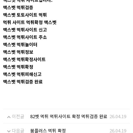
맥스벳 먹튀검증
맥스벳 토토사이트
먹튀
먹튀 사이트 먹튀확정 맥스벳
맥스벳 먹튀사이트 신고
맥스벳 먹튀사이트 주소
맥스벳 먹튀놀이터
맥스벳 먹튀정보
맥스벳 먹튀확정사이트
맥스벳 먹튀확정
맥스벳 먹튀피해신고
맥스벳 먹튀검증 완료
이전글
82벳 먹튀 먹튀사이트 확정 먹튀검증 완료
26.04.19
다음글
붐플러스 먹튀 확정
26.04.19