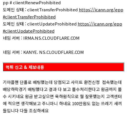
pp # clientRenewProhibited
도메인 상태 : clientTransferProhibited
https://icann.org/epp
#clientTransferProhibited
도메인 상태 : clientUpdateProhibited
https://icann.org/epp
#clientUpdateProhibited
네임 서버 : IRMA.NS.CLOUDFLARE.COM
네임 서버 : KANYE. NS.CLOUDFLARE.COM
먹튀 신고 & 제보내용
기아플핸 단폴로 배팅했는데 당첨되고 사이트 환전신청 접속했는데
배당하락경기 배팅했다고 결과 다 보고 몰수처리한다고 원금까지 몰
수 시키네요 원금 받고싶으면 욱하원칙으로 뭘 잘못했는지 고객센터
에 적으면 생각해보고 주니마니 하네요 100만원도 없는 쓰레기 새끼
들입니다 다들 조심하세요