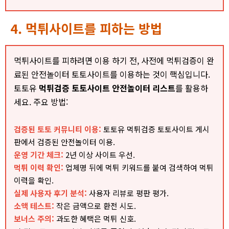
4. 먹튀사이트를 피하는 방법
먹튀사이트를 피하려면 이용 하기 전, 사전에 먹튀검증이 완
료된 안전놀이터 토토사이트를 이용하는 것이 핵심입니다.
토토유
먹튀검증 토토사이트 안전놀이터 리스트
를 활용하
세요. 주요 방법:
검증된 토토 커뮤니티 이용:
토토유 먹튀검증 토토사이트 게시
판에서 검증된 안전놀이터 이용.
운영 기간 체크:
2년 이상 사이트 우선.
먹튀 이력 확인:
업체명 뒤에 먹튀 키워드를 붙여 검색하여 먹튀
이력을 확인.
실제 사용자 후기 분석:
사용자 리뷰로 평판 평가.
소액 테스트:
작은 금액으로 환전 시도.
보너스 주의:
과도한 혜택은 먹튀 신호.