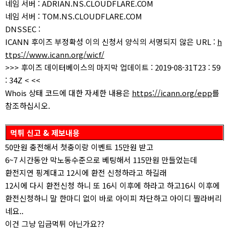
네임 서버 : ADRIAN.NS.CLOUDFLARE.COM
네임 서버 : TOM.NS.CLOUDFLARE.COM
DNSSEC :
ICANN 후이즈 부정확성 이의 신청서 양식의 서명되지 않은 URL :
h
ttps://www.icann.org/wicf/
>>> 후이즈 데이터베이스의 마지막 업데이트 : 2019-08-31T23 : 59
: 34Z < <<
Whois 상태 코드에 대한 자세한 내용은
https://icann.org/epp
를
참조하십시오.
먹튀 신고 & 제보내용
50만원 충전해서 첫충이랑 이벤트 15만원 받고
6~7 시간동안 막노동수준으로 베팅해서 115만원 만들었는데
환전지연 핑계대고 12시에 환전 신청하라고 하길래
12시에 다시 환전신청 하니 또 16시 이후에 하라고 하고16시 이후에
환전신청하니 말 한마디 없이 바로 아이피 차단하고 아이디 짤라버리
네요..
이건 그냥 입금먹튀 아닌가요??