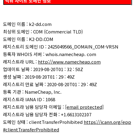
먹튀 사이트 도에인 정보
도메인 이름 : k2-dd.com
최상위 도메인 : COM (Commercial TLD)
도메인 이름 : K2-DD.COM
레지스트리 도메인 ID : 2425049566_DOMAIN_COM-VRSN
등록자 WHOIS 서버 : whois.namecheap. com
레지스트라 URL :
http://www.namecheap.com
업데이트 날짜 : 2019-08-20T01 : 32 : 50Z
생성 날짜 : 2019-08-20T01 : 29 : 49Z
레지스트리 만료 날짜 : 2020-08-20T01 : 29 : 49Z
등록 기관 : NameCheap, Inc.
레지스트라 IANA ID : 1068
레지스트라 남용 담당자 이메일 :
[email protected]
레지스트라 남용 담당자 전화 : +1.6613102107
도메인 상태 : clientTransferProhibited
https://icann.org/epp
#clientTransferProhibited