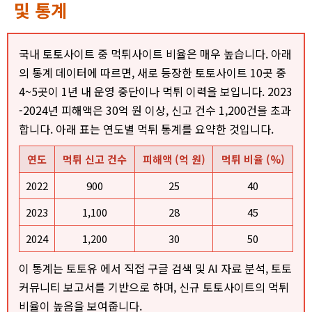
및 통계
국내 토토사이트 중 먹튀사이트 비율은 매우 높습니다. 아래
의 통계 데이터에 따르면, 새로 등장한 토토사이트 10곳 중
4~5곳이 1년 내 운영 중단이나 먹튀 이력을 보입니다. 2023
-2024년 피해액은 30억 원 이상, 신고 건수 1,200건을 초과
합니다. 아래 표는 연도별 먹튀 통계를 요약한 것입니다.
연도
먹튀 신고 건수
피해액 (억 원)
먹튀 비율 (%)
2022
900
25
40
2023
1,100
28
45
2024
1,200
30
50
이 통계는 토토유 에서 직접 구글 검색 및 AI 자료 분석, 토토
커뮤니티 보고서를 기반으로 하며, 신규 토토사이트의 먹튀
비율이 높음을 보여줍니다.