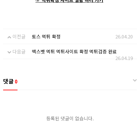
이전글
토스 먹튀 확정
26.04.20
다음글
맥스벳 먹튀 먹튀사이트 확정 먹튀검증 완료
26.04.19
댓글
0
등록된 댓글이 없습니다.