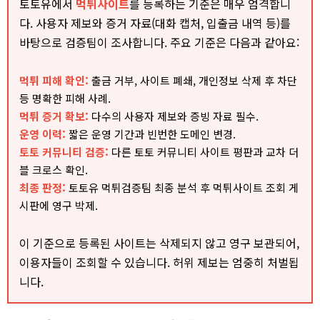
토토유에서
먹튀사이트
를 등록하는 기준은 매우 엄격합니
다. 사용자 제보와 증거 자료(대화 캡처, 입출금 내역 등)를
바탕으로 검증팀이 조사합니다. 주요 기준은 다음과 같아요:
먹튀 피해 확인:
출금 거부, 사이트 폐쇄, 개인정보 삭제 후 차단
등 명확한 피해 사례.
먹튀 증거 확보:
다수의 사용자 제보와 증빙 자료 필수.
운영 이력:
짧은 운영 기간과 빈번한 도메인 변경.
토토 커뮤니티 검증:
다른 토토 커뮤니티 사이트 평판과 교차 더
블 크로스 확인.
최종 판정:
토토유 먹튀검증팀 최종 분석 후 먹튀사이트 조회 게
시판에 영구 박제.
이 기준으로 등록된 사이트는 삭제되지 않고 영구 보관되어,
이용자들이 조회할 수 있습니다. 허위 제보는 엄중히 처벌됩
니다.