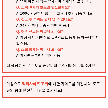
A. 먹튀 확정 시 영구 박제되며 삭제되지 않습니다.
Q. 조회 결과가 없으면 안전한가요?
A. 100% 안전하지 않을 수 있으니 추가 검증하세요.
Q. 신고 후 결과는 언제 알 수 있나요?
A. 24시간 이내 검증팀 확인 후 공지.
Q. 허위 신고는 어떻게 되나요?
A. 계정 정지, 개인정보 블랙리스트 등재 등 이용제한 처
벌 적용.
Q. 조회 통계는 어디서 보나요?
A. 게시판 목록에서 확인 가능.
더 궁금한 점은 토토유 커뮤니티 고객센터에 문의주세요.
이상으로
먹튀사이트 조회
에 대한 가이드를 마칩니다. 토토
유와 함께 안전한 베팅을 즐기세요!