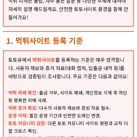
먹튀 피하는 꿀팁, 자주 묻는 질문 등 다양한 주제에 대하여
자세히 설명 해드릴게요. 안전한 토토사이트 환경을 함께 만
들어가요!
1. 먹튀사이트 등록 기준
토토유에서
먹튀사이트
를 등록하는 기준은 매우 엄격합니
다. 사용자 제보와 증거 자료(대화 캡처, 입출금 내역 등)를
바탕으로 검증팀이 조사합니다. 주요 기준은 다음과 같아요:
먹튀 피해 확인:
출금 거부, 사이트 폐쇄, 개인정보 삭제 후 차단
등 명확한 피해 사례.
먹튀 증거 확보:
다수의 사용자 제보와 증빙 자료 필수.
운영 이력:
짧은 운영 기간과 빈번한 도메인 변경.
토토 커뮤니티 검증:
다른 토토 커뮤니티 사이트 평판과 교차 더
블 크로스 확인.