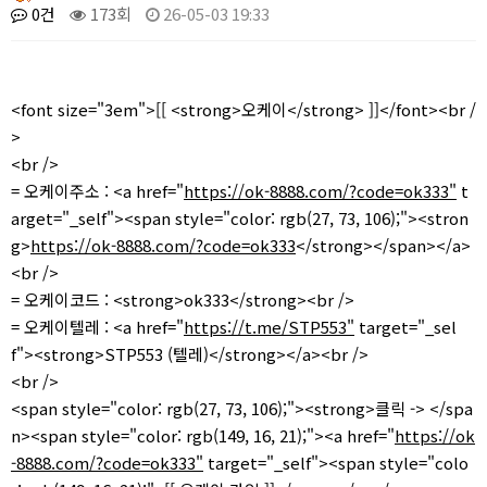
0건
173회
26-05-03 19:33
<font size="3em">[[ <strong>오케이</strong> ]]</font><br /
>
<br />
= 오케이주소 : <a href="
https://ok-8888.com/?code=ok333"
t
arget="_self"><span style="color: rgb(27, 73, 106);"><stron
g>
https://ok-8888.com/?code=ok333
</strong></span></a>
<br />
= 오케이코드 : <strong>ok333</strong><br />
= 오케이텔레 : <a href="
https://t.me/STP553"
target="_sel
f"><strong>STP553 (텔레)</strong></a><br />
<br />
<span style="color: rgb(27, 73, 106);"><strong>클릭 -> </spa
n><span style="color: rgb(149, 16, 21);"><a href="
https://ok
-8888.com/?code=ok333"
target="_self"><span style="colo