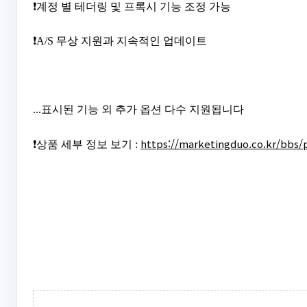
❗계정 별 테더링 및 프록시 기능 조정 가능
❗A/S 무상 지원과 지속적인 업데이트
...표시된 기능 외 추가 옵션 다수 지원됩니다
https://marketingduo.co.kr/bbs/
❗상품 세부 정보 보기 :