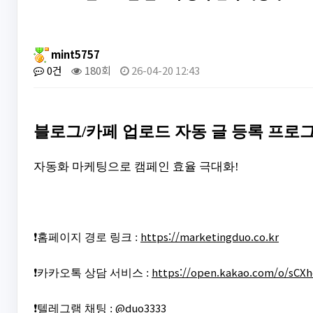
mint5757
0건
180회
26-04-20 12:43
블로그/카페 업로드 자동 글 등록 프로
자동화 마케팅으로 캠페인 효율 극대화!
https://marketingduo.co.kr
❗홈페이지 경로 링크 :
https://open.kakao.com/o/sCX
❗카카오톡 상담 서비스 :
@duo3333
❗텔레그램 채팅 :