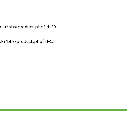
o.kr/bbs/product.php?id=30
.kr/bbs/product.php?id=55