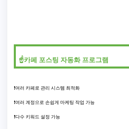
☝️카페 포스팅 자동화 프로그램
❗여러 카페로 관리 시스템 최적화
❗여러 계정으로 손쉽게 마케팅 작업 가능
❗다수 키워드 설정 가능