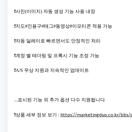
❗사진(이미지) 자동 생성 기능 사용 내장
❗지도#인용구#태그#동영상#이모티콘 적용 가능
❗자동 딜레이로 빠르면서도 안정적인 처리
❗계정 별 테더링 및 프록시 기능 조정 가능
❗A/S 무상 지원과 지속적인 업데이트
...표시된 기능 외 추가 옵션 다수 지원됩니다
https://marketingduo.co.kr/bbs/
❗상품 세부 정보 보기 :