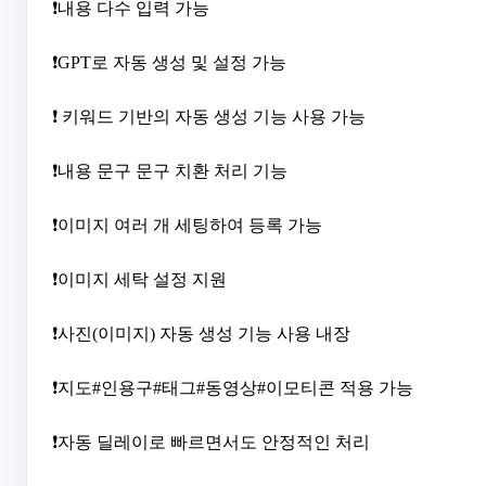
❗내용 다수 입력 가능
❗GPT로 자동 생성 및 설정 가능
❗ 키워드 기반의 자동 생성 기능 사용 가능
❗내용 문구 문구 치환 처리 기능
❗이미지 여러 개 세팅하여 등록 가능
❗이미지 세탁 설정 지원
❗사진(이미지) 자동 생성 기능 사용 내장
❗지도#인용구#태그#동영상#이모티콘 적용 가능
❗자동 딜레이로 빠르면서도 안정적인 처리