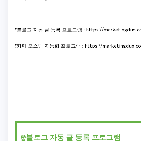
https://marketingduo.c
❗블로그 자동 글 등록 프로그램 :
https://marketingduo.co
❗카페 포스팅 자동화 프로그램 :
☝️블로그 자동 글 등록 프로그램