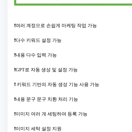
❗여러 계정으로 손쉽게 마케팅 작업 가능
❗다수 키워드 설정 가능
❗내용 다수 입력 가능
❗GPT로 자동 생성 및 설정 가능
❗ 키워드 기반의 자동 생성 기능 사용 가능
❗내용 문구 문구 치환 처리 기능
❗이미지 여러 개 세팅하여 등록 가능
❗이미지 세탁 설정 지원