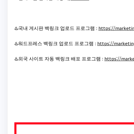
https://marketi
♨️국내 게시판 백링크 업로드 프로그램 :
https://marketi
♨️워드프레스 백링크 업로드 프로그램 :
https://mark
♨️외국 사이트 자동 백링크 배포 프로그램 :