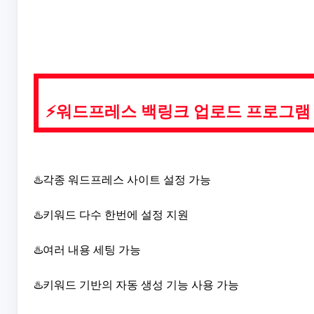
⚡워드프레스 백링크 업로드 프로그램
♨️각종 워드프레스 사이트 설정 가능
♨️키워드 다수 한번에 설정 지원
♨️여러 내용 세팅 가능
♨️키워드 기반의 자동 생성 기능 사용 가능