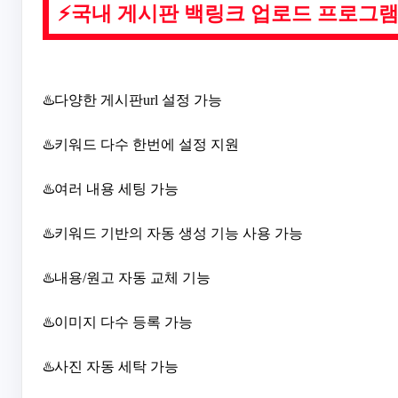
⚡국내 게시판 백링크 업로드 프로그
♨️다양한 게시판url 설정 가능
♨️키워드 다수 한번에 설정 지원
♨️여러 내용 세팅 가능
♨️키워드 기반의 자동 생성 기능 사용 가능
♨️내용/원고 자동 교체 기능
♨️이미지 다수 등록 가능
♨️사진 자동 세탁 가능