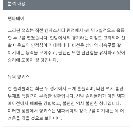
분석 내용
탬파베이
그리핀 잭스는 직전 캔자스시티 원정에서 6이닝 3실점으로 훌륭
한 투구를 펼쳤습니다. 안방에서의 경기라는 이점도 고려되어 선
발 마운드의 안정성이 기대됩니다. 타선은 상대의 강속구를 잘
이겨내는 능력을 보여주고, 불펜진 또한 단단함을 유지하고 있어
승리에 도움이 될 것입니다.
뉴욕 양키스
캠 슬리틀러는 최근 두 경기에서 크게 흔들리며, 타선 역시 홈런
부재로 득점력이 부족한 상황입니다. 선발 슬리틀러가 이전 탬파
베이전에서 패배를 경험했고, 불펜진 역시 불안한 상태입니다.
이러한 상황에서 양키스는 탬파베이의 강속구를 이겨내는 데 어
려움을 겪을 것으로 보입니다.