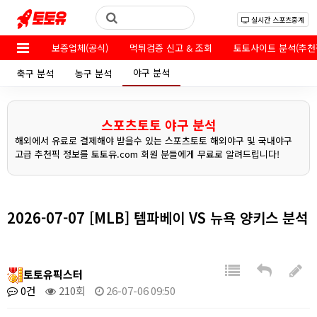
실시간 스포츠중계
보증업체(공식)
먹튀검증 신고 & 조회
토토사이트 분석(추천
야구 분석
축구 분석
농구 분석
스포츠토토 야구 분석
해외에서 유료로 결제해야 받을수 있는 스포츠토토 해외야구 및 국내야구
고급 추천픽 정보를 토토유.com 회원 분들에게 무료로 알려드립니다!
2026-07-07 [MLB] 템파베이 VS 뉴욕 양키스 분석
토토유픽스터
0건
210회
26-07-06 09:50