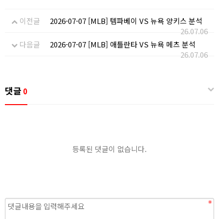
이전글
2026-07-07 [MLB] 템파베이 VS 뉴욕 양키스 분석
26.07.06
다음글
2026-07-07 [MLB] 애틀란타 VS 뉴욕 메츠 분석
26.07.06
댓글
0
등록된 댓글이 없습니다.