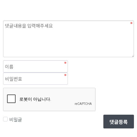
비밀글
댓글등록