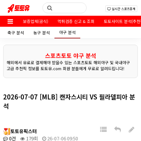
실시간 스포츠중계
보증업체(공식)
먹튀검증 신고 & 조회
토토사이트 분석(추천
야구 분석
축구 분석
농구 분석
스포츠토토 야구 분석
해외에서 유료로 결제해야 받을수 있는 스포츠토토 해외야구 및 국내야구
고급 추천픽 정보를 토토유.com 회원 분들에게 무료로 알려드립니다!
2026-07-07 [MLB] 캔자스시티 VS 필라델피아 분
석
토토유픽스터
0건
179회
26-07-06 09:50