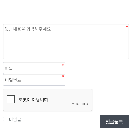
비밀글
댓글등록