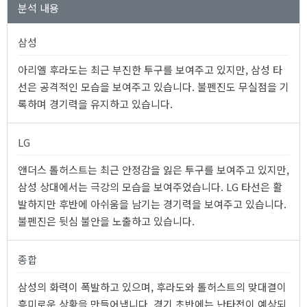
분석 내용
삼성
아리엘 후라도는 최근 부진한 투구를 보여주고 있지만, 삼성 타
선은 공격적인 모습을 보여주고 있습니다. 불펜진도 무실점을 기
록하며 경기력을 유지하고 있습니다.
LG
앤더스 톨허스트는 최근 안정감을 잃은 투구를 보여주고 있지만,
삼성 상대에서는 극강의 모습을 보여주었습니다. LG 타선은 활
발하지만 후반에 아쉬움을 남기는 경기력을 보여주고 있습니다.
불펜진은 뒷심 불안을 노출하고 있습니다.
종합
삼성의 화력이 폭발하고 있으며, 후라도와 톨허스트의 맞대결이
흥미로운 상황을 만들어냅니다. 경기 초반에는 난타전이 예상되