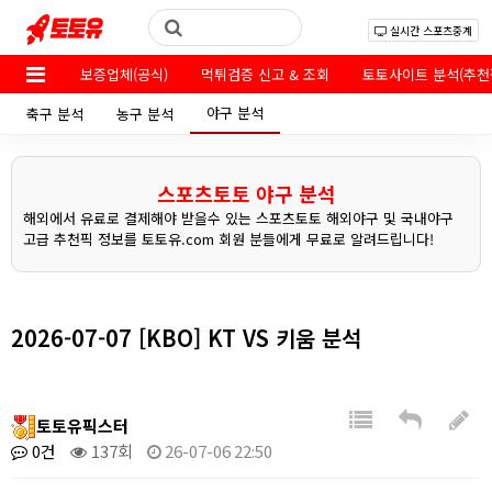
실시간 스포츠중계
보증업체(공식)
먹튀검증 신고 & 조회
토토사이트 분석(추천
야구 분석
축구 분석
농구 분석
스포츠토토 야구 분석
해외에서 유료로 결제해야 받을수 있는 스포츠토토 해외야구 및 국내야구
고급 추천픽 정보를 토토유.com 회원 분들에게 무료로 알려드립니다!
2026-07-07 [KBO] KT VS 키움 분석
토토유픽스터
0건
137회
26-07-06 22:50