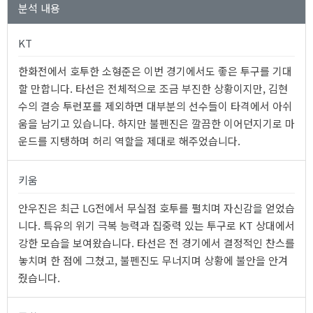
분석 내용
KT
한화전에서 호투한 소형준은 이번 경기에서도 좋은 투구를 기대
할 만합니다. 타선은 전체적으로 조금 부진한 상황이지만, 김현
수의 결승 투런포를 제외하면 대부분의 선수들이 타격에서 아쉬
움을 남기고 있습니다. 하지만 불펜진은 깔끔한 이어던지기로 마
운드를 지탱하며 허리 역할을 제대로 해주었습니다.
키움
안우진은 최근 LG전에서 무실점 호투를 펼치며 자신감을 얻었습
니다. 특유의 위기 극복 능력과 집중력 있는 투구로 KT 상대에서
강한 모습을 보여왔습니다. 타선은 전 경기에서 결정적인 찬스를
놓치며 한 점에 그쳤고, 불펜진도 무너지며 상황에 불안을 안겨
줬습니다.