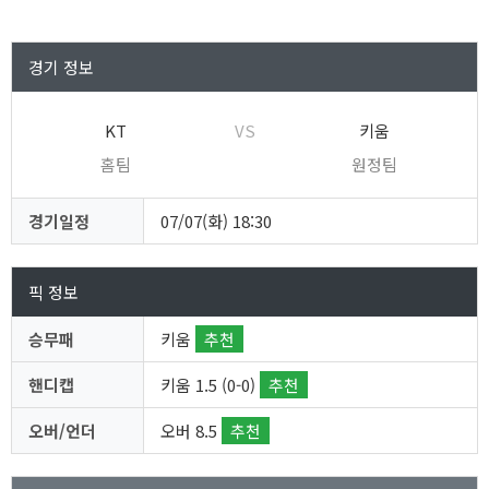
경기 정보
KT
VS
키움
홈팀
원정팀
경기일정
07/07(화) 18:30
픽 정보
승무패
키움
추천
핸디캡
키움 1.5 (0-0)
추천
오버/언더
오버 8.5
추천