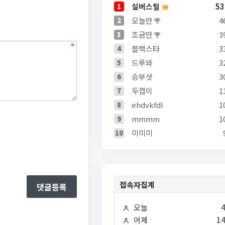
실버스틸
53
1
오늘만
4
2
조금만
3
3
블랙스타
3
4
드루와
3
5
승부샷
3
6
두껍이
1
7
ehdvkfdl
1
8
mmmm
1
9
미미미
10
접속자집계
댓글등록
오늘
어제
14