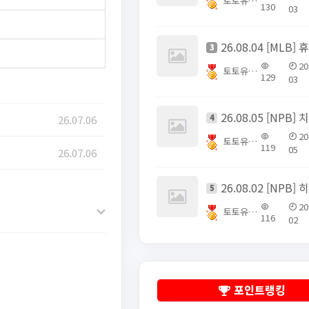
토토유픽스터
130
03
3
20
토토유픽스터
129
03
4
26.07.06
20
토토유픽스터
119
05
26.07.06
5
20
토토유픽스터
116
02
포인트랭킹