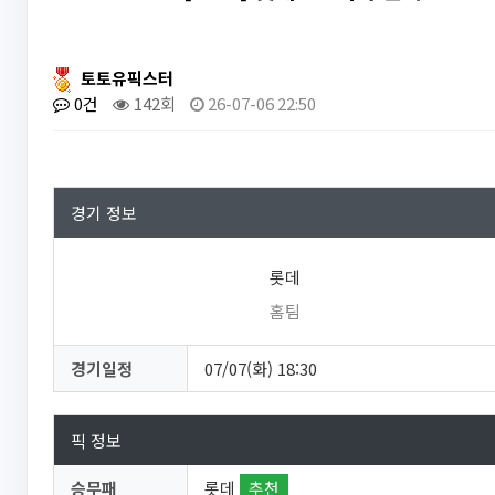
토토유픽스터
0건
142회
26-07-06 22:50
경기 정보
롯데
홈팀
경기일정
07/07(화) 18:30
픽 정보
승무패
롯데
추천