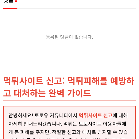
0
등록된 댓글이 없습니다.
먹튀사이트 신고: 먹튀피해를 예방하
고 대처하는 완벽 가이드
안녕하세요! 토토유 커뮤니티에서
먹튀사이트 신고
에 대해
자세히 안내드리겠습니다. 먹튀는 토토사이트 이용자들에
게 큰 피해를 주지만, 적절한 신고와 대처로 방지할 수 있습