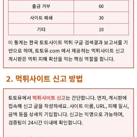
출금 거부
60
사이트 폐쇄
30
기타
10
이 통계는 한국 토토사이트 먹튀 구글 검색결과 보고서를 기
반으로 하며, 토토유.com 에서 제공하는 먹튀사이트 신고
게시판은 먹튀 피해 확산을 막는 핵심 역할을 합니다.
2. 먹튀사이트 신고 방법
토토유에서
먹튀사이트 신고
는 간단합니다. 먼저, 게시판에
접속해 신고 글을 작성하세요. 사이트 이름, URL, 피해 일시,
금액 등을 상세히 기입합니다. 신고는 익명으로 가능하며,
검증팀이 24시간 이내에 확인합니다.