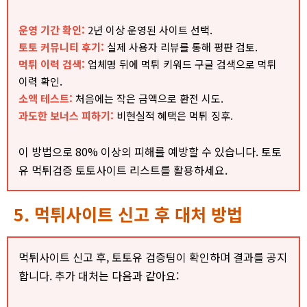
운영 기간 확인:
2년 이상 운영된 사이트 선택.
토토 커뮤니티 후기:
실제 사용자 리뷰를 통해 평판 검토.
먹튀 이력 검색:
업체명 뒤에 먹튀 키워드 구글 검색으로 먹튀
이력 확인.
소액 테스트:
처음에는 작은 금액으로 환전 시도.
과도한 보너스 피하기:
비현실적 혜택은 먹튀 징후.
이 방법으로 80% 이상의 피해를 예방할 수 있습니다. 토토
유 먹튀검증 토토사이트 리스트를 활용하세요.
5. 먹튀사이트 신고 후 대처 방법
먹튀사이트 신고 후, 토토유 검증팀이 확인하며 결과를 공지
합니다. 추가 대처는 다음과 같아요: