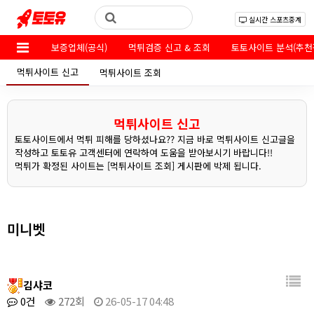
실시간 스포츠중계
보증업체(공식)
먹튀검증 신고 & 조회
토토사이트 분석(추천
먹튀사이트 신고
먹튀사이트 조회
먹튀사이트 신고
토토사이트에서 먹튀 피해를 당하셨나요?? 지금 바로 먹튀사이트 신고글을
작성하고 토토유 고객센터에 연락하여 도움을 받아보시기 바랍니다!!
먹튀가 확정된 사이트는 [먹튀사이트 조회] 게시판에 박제 됩니다.
미니벳
김샤코
0건
272회
26-05-17 04:48