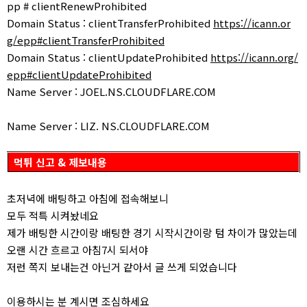
pp # clientRenewProhibited
Domain Status : clientTransferProhibited
https://icann.or
g/epp#clientTransferProhibited
Domain Status : clientUpdateProhibited
https://icann.org/
epp#clientUpdateProhibited
Name Server : JOEL.NS.CLOUDFLARE.COM
Name Server : LIZ. NS.CLOUDFLARE.COM
먹튀 신고 & 제보내용
초저녁에 배팅하고 아침에 접속해보니
모두 적특 시켜놨네요
제가 배팅한 시간이랑 배팅한 경기 시작시간이랑 텀 차이가 많았는데
오랜 시간 흐르고 아침7시 되서야
저런 쪽지 보내는건 아닌거 같아서 글 쓰게 되었습니다
이용하시는 분 계시면 조심하세요