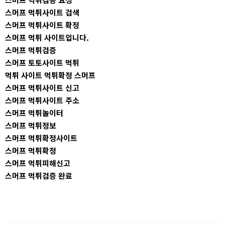
스머프 먹튀사이트 검색
스머프 먹튀사이트 확정
스머프 먹튀 사이트입니다.
스머프 먹튀검증
스머프 토토사이트
먹튀
먹튀 사이트 먹튀확정 스머프
스머프 먹튀사이트 신고
스머프 먹튀사이트 주소
스머프 먹튀놀이터
스머프 먹튀정보
스머프 먹튀확정사이트
스머프 먹튀확정
스머프 먹튀피해신고
스머프 먹튀검증 완료