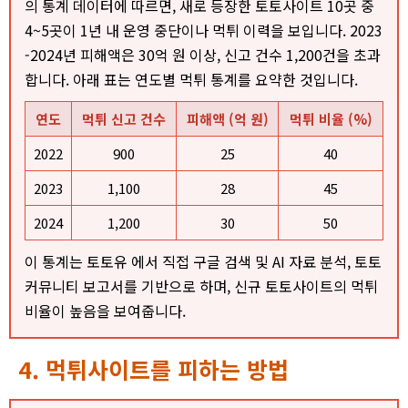
의 통계 데이터에 따르면, 새로 등장한 토토사이트 10곳 중
4~5곳이 1년 내 운영 중단이나 먹튀 이력을 보입니다. 2023
-2024년 피해액은 30억 원 이상, 신고 건수 1,200건을 초과
합니다. 아래 표는 연도별 먹튀 통계를 요약한 것입니다.
연도
먹튀 신고 건수
피해액 (억 원)
먹튀 비율 (%)
2022
900
25
40
2023
1,100
28
45
2024
1,200
30
50
이 통계는 토토유 에서 직접 구글 검색 및 AI 자료 분석, 토토
커뮤니티 보고서를 기반으로 하며, 신규 토토사이트의 먹튀
비율이 높음을 보여줍니다.
4. 먹튀사이트를 피하는 방법