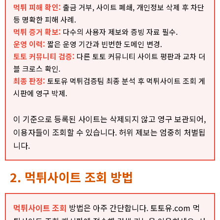
먹튀 피해 확인:
출금 거부, 사이트 폐쇄, 개인정보 삭제 후 차단
등 명확한 피해 사례.
먹튀 증거 확보:
다수의 사용자 제보와 증빙 자료 필수.
운영 이력:
짧은 운영 기간과 빈번한 도메인 변경.
토토 커뮤니티 검증:
다른 토토 커뮤니티 사이트 평판과 교차 더
블 크로스 확인.
최종 판정:
토토유 먹튀검증팀 최종 분석 후 먹튀사이트 조회 게
시판에 영구 박제.
이 기준으로 등록된 사이트는 삭제되지 않고 영구 보관되어,
이용자들이 조회할 수 있습니다. 허위 제보는 엄중히 처벌됩
니다.
2. 먹튀사이트 조회 방법
먹튀사이트 조회
방법은 아주 간단합니다. 토토유.com 먹