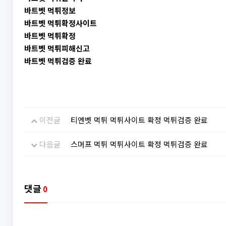
바트벳 먹튀정보
바트벳 먹튀확정사이트
바트벳 먹튀확정
바트벳 먹튀피해신고
바트벳 먹튀검증 완료
이전글
티엔벳 먹튀 먹튀사이트 확정 먹튀검증 완료
다음글
스머프 먹튀 먹튀사이트 확정 먹튀검증 완료
댓글
0