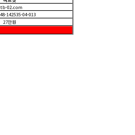
tb-02.com
8-142535-04-013
27만원