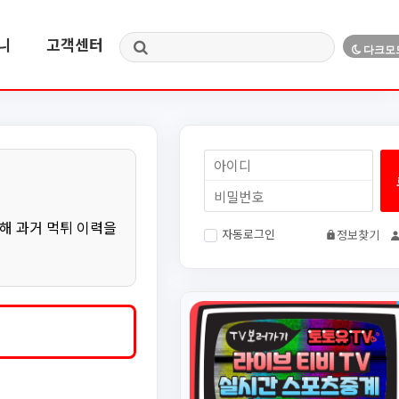
니
고객센터
해 과거 먹튀 이력을
자동로그인
정보찾기