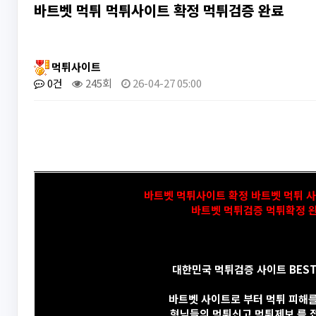
바트벳 먹튀 먹튀사이트 확정 먹튀검증 완료
먹튀사이트
0건
245회
26-04-27 05:00
바트벳
먹튀사이트 확정
바트벳
먹튀
사
바트벳 먹튀검증 먹튀확정 완료
대한민국 먹튀검증 사이트 BEST
바트벳 사이트로 부터 먹튀 피해
형님들의
먹튀신고
먹튀제보 를 