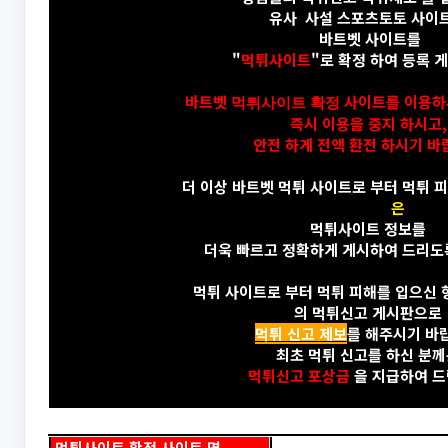
유사
사설
스포츠토토
사이
바트벳 사이트를
"
먹튀사이트
"로
확정 하여 등록 
바트벳
사이트를 이용하
먹튀사이트 확정
즉시 이용을 중지 하시고
안전 하게 전액 환전 하시기 바
더 이상 바트벳 먹튀 사이트로 부터 먹튀 
먹튀검증
은
먹튀사이트 정보를
더욱 빠르고 정확하게 게시하여 드리도
먹튀 사이트로 부터 먹튀 피해를 입으신
의 먹튀신고 게시판으로
먹튀 신고 제보
를 해주시기 바
최초 먹튀 신고를 하신 분
먹튀신고 포상금
을 지급하여 드
먹튀사이트 확정 사이트 명