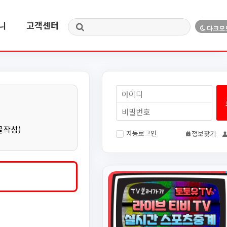
니
고객센터
글작성)
자동로그인
정보찾기