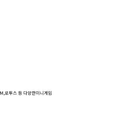
GM,로투스 등 다양한미니게임