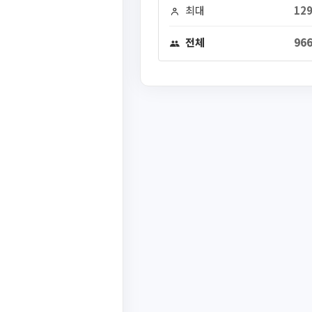
최대
129
전체
966