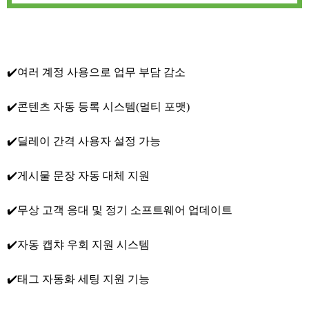
✔️여러 계정 사용으로 업무 부담 감소
✔️콘텐츠 자동 등록 시스템(멀티 포맷)
✔️딜레이 간격 사용자 설정 가능
✔️게시물 문장 자동 대체 지원
✔️무상 고객 응대 및 정기 소프트웨어 업데이트
✔️자동 캡챠 우회 지원 시스템
✔️태그 자동화 세팅 지원 기능