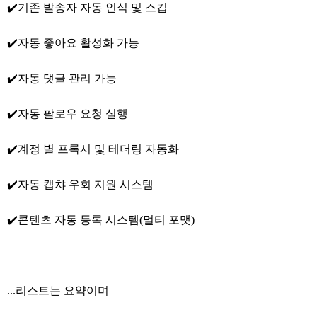
✔️기존 발송자 자동 인식 및 스킵
✔️자동 좋아요 활성화 가능
✔️자동 댓글 관리 가능
✔️자동 팔로우 요청 실행
✔️계정 별 프록시 및 테더링 자동화
✔️자동 캡챠 우회 지원 시스템
✔️콘텐츠 자동 등록 시스템(멀티 포맷)
...리스트는 요약이며