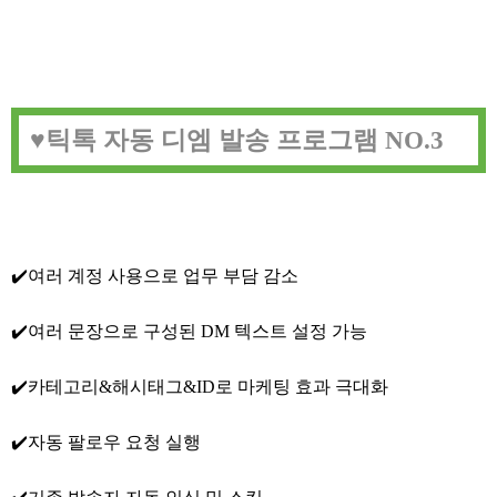
♥️틱톡 자동 디엠 발송 프로그램 NO.3
✔️여러 계정 사용으로 업무 부담 감소
✔️여러 문장으로 구성된 DM 텍스트 설정 가능
✔️카테고리&해시태그&ID로 마케팅 효과 극대화
✔️자동 팔로우 요청 실행