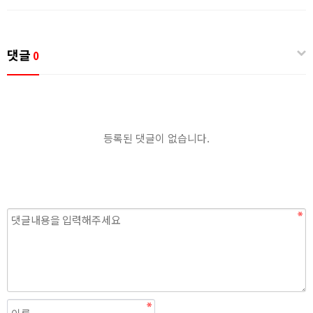
댓글
0
등록된 댓글이 없습니다.