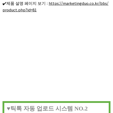
https://marketingduo.co.kr/bbs/
✔️제품 설명 페이지 보기 :
product.php?id=81
♥️틱톡 자동 업로드 시스템 NO.2