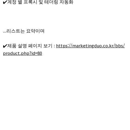
✔️계정 별 프록시 및 테더링 자동화
...리스트는 요약이며
https://marketingduo.co.kr/bbs/
✔️제품 설명 페이지 보기 :
product.php?id=80