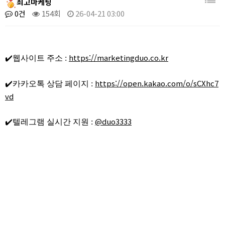
최고마케팅
0건
154회
26-04-21 03:00
https://marketingduo.co.kr
✔️웹사이트 주소 :
https://open.kakao.com/o/sCXhc7
✔️카카오톡 상담 페이지 :
vd
@duo3333
✔️텔레그램 실시간 지원 :