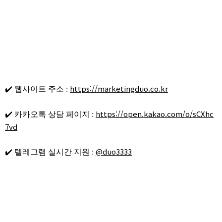
https://marketingduo.co.kr
✔️ 웹사이트 주소 :
https://open.kakao.com/o/sCXhc
✔️ 카카오톡 상담 페이지 :
7vd
@duo3333
✔️ 텔레그램 실시간 지원 :