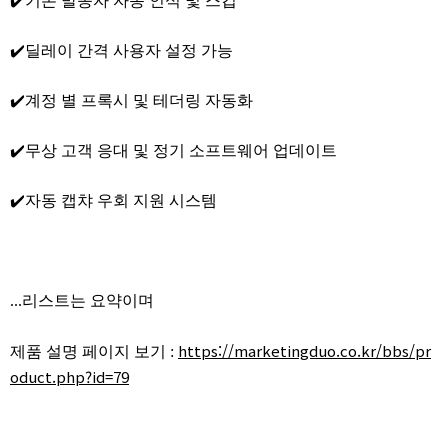
✔️기존 발송자 자동 인식 및 스킵
✔️딜레이 간격 사용자 설정 가능
✔️계정 별 프록시 및 테더링 자동화
✔️무상 고객 응대 및 정기 소프트웨어 업데이트
✔️자동 캡챠 우회 지원 시스템
...리스트는 요약이며
https://marketingduo.co.kr/bbs/pr
제품 설명 페이지 보기 :
oduct.php?id=79