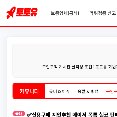
보증업체(공식)
먹튀검증 신고 
구인구직 게시판 글작성 조건 : 토토유 회원가입
커뮤니티
유머 & 이슈
움짤 & 후방
구인
국내
✅신용구매 지인추천 메이저 목록 실코 판