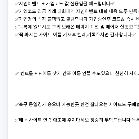
✅지인이벤트 + 가입코드 값 신용입금 해드립니다✅
✅가입코드 입금 거래 대화내역 지인이벤트 대화 내용 모두 인
✅가입명의 백지 블랙없고 깔금합니다 가입승인후 코드값 즉시
✅목록에 없으셔도 그외 오래쓴 메이져 계열 및 메이저 실벳코드
✅꼭 파시는 사이트 이름 기재후 텔레,카톡주시면 감사합니다✅
✅ 컨트롤 + F 이름 찾기 간혹 이름 안뜰 수도있으니 천천히 사
✅축구 동일경기 승오바 가능한곳 환전 잘나오는 사이트도 구매
✅배너 사이트 연락 애초에 주지마세오 정중히 부탁드립니다 목록