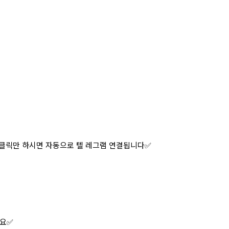
디 클릭만 하시면 자동으로 텔 레그램 연결됩니다✅
세요✅