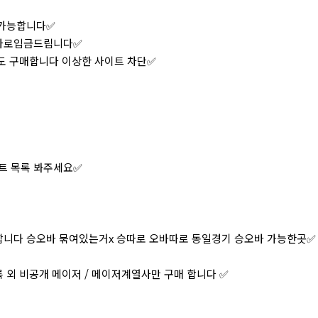
증가능합니다✅
 바로입금드립니다✅
도 구매합니다 이상한 사이트 차단✅
이트 목록 봐주세요✅
합니다 승오바 묶여있는거x 승따로 오바따로 동일경기 승오바 가능한곳✅
 외 비공개 메이저 / 메이저계열사만 구매 합니다 ✅