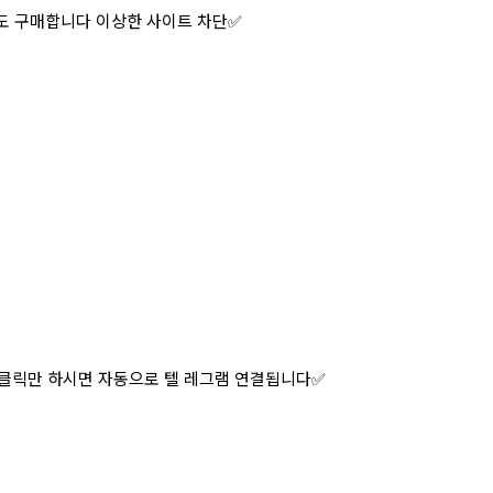
도 구매합니다 이상한 사이트 차단✅
디 클릭만 하시면 자동으로 텔 레그램 연결됩니다✅