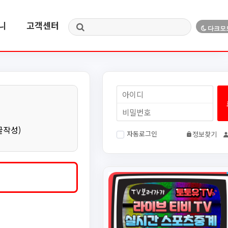
니
고객센터
글작성)
자동로그인
정보찾기