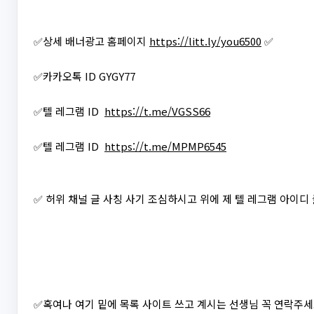
✅상세 배너광고 홈페이지
https://litt.ly/you6500
✅
✅카카오톡 ID GYGY77
✅텔 레그램 ID
https://t.me/VGSS66
✅텔 레그램 ID
https://t.me/MPMP6545
✅ 허위 채널 글 사칭 사기 조심하시고 위에 제 텔 레그램 아이
✅혹여나 여기 밑에 목록 사이트 쓰고 계시는 선생님 꼭 연락주