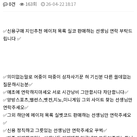
0건
163회
26-04-22 18:17
✅신용구매 지인추천 메이저 목록 실코 판매하는 선생님 연락 부탁드
립니다 ✅
✅의미없는말로 어중이 떠중이 삼자사기꾼 혀 기신분 다른 쓸데없는
질문하시는분✅
✅애초에 연락하지마세오 서로 시간낭비 그만합시다 차단합니다✅
✅양방스포츠,밸런스,벳컨,지노,미니게임 그외 사이트 찾는 선생님만
연락주세오✅
✅그외 하단에 메이저 목록 실벳코드 판매하는 선생님만 연락주세오
✅
✅신용 정직하고 그릇있는 선생님만 연락주세오 꾸벅✅