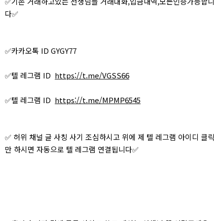
✅기존 거래하고있는 선생님들 거래대화,입금내역,모든인증가능합니
다✅
✅카카오톡 ID GYGY77
✅텔 레그램 ID
https://t.me/VGSS66
✅텔 레그램 ID
https://t.me/MPMP6545
✅ 허위 채널 글 사칭 사기 조심하시고 위에 제 텔 레그램 아이디 클릭
만 하시면 자동으로 텔 레그램 연결됩니다✅