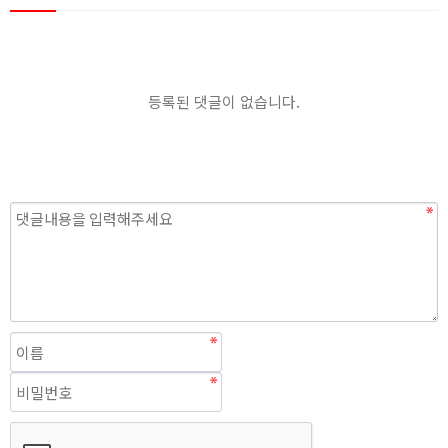
등록된 댓글이 없습니다.