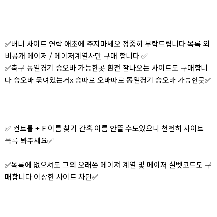
✅배너 사이트 연락 애초에 주지마세오 정중히 부탁드립니다 목록 외
비공개 메이저 / 메이저계열사만 구매 합니다 ✅
✅축구 동일경기 승오바 가능한곳 환전 잘나오는 사이트도 구매합니
다 승오바 묶여있는거x 승따로 오바따로 동일경기 승오바 가능한곳✅
✅ 컨트롤 + F 이름 찾기 간혹 이름 안뜰 수도있으니 천천히 사이트
목록 봐주세요✅
✅목록에 없으셔도 그외 오래쓴 메이져 계열 및 메이저 실벳코드도 구
매합니다 이상한 사이트 차단✅