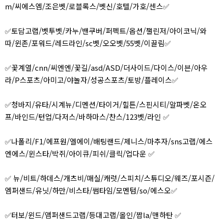
m/씨에스엠/조은벳/로블록스/벳신/호텔/가호/센스✅
✅토담고랩/벳투벳/카누/밴쿠버/퍼펙트/옵션/챌린저/아이코닉/와
따/윈존/포워드/레드라인/sc벳/오오벳/55벳/이끌림✅
✅꽃계열/cnn/씨엔엔/꽃길/asd/ASD/더사이드/다이스/이븐/아우
라/P스포츠/아미고/야놀자/성공스포츠/토방/플레이스✅
✅청바지/유타/시계뉴/디멘션/타이거/힐튼/스핀시티/알파벳/온오
프/바인드/턴업/다저스/바하마스/찬스/123벳/라인 ✅
✅나폴리/F1/에프원/엘에이/배팅랜드/제니스/마추자/sns고랩/에스
엔에스/윈스타/박쥐/아이큐/피쉬/클릭/업다운 ✅
✅ 뉴/비트/하데스/개츠비/매실/캐럿/스피치/스튜디오/웨즈/포시즌/
엠퍼샌드/유닛/하만/비스타/썸타임/모멘텀/so/에스오✅
✅터보/윈드/앰퍼샌드고랩/등대고랩/올인/짭la/맨하탄 ✅