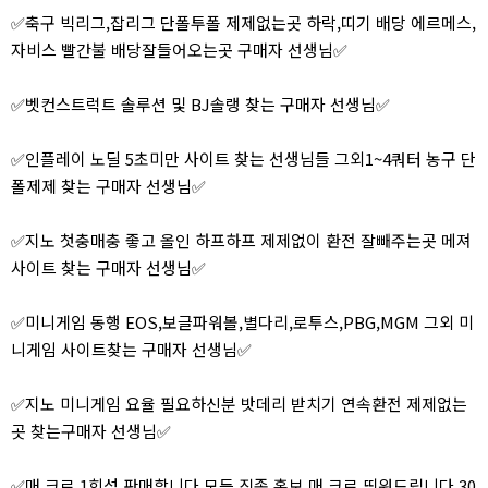
✅축구 빅리그,잡리그 단폴투폴 제제없는곳 하락,띠기 배당 에르메스,
자비스 빨간불 배당잘들어오는곳 구매자 선생님✅
✅벳컨스트럭트 솔루션 및 BJ솔랭 찾는 구매자 선생님✅
✅인플레이 노딜 5초미만 사이트 찾는 선생님들 그외1~4쿼터 농구 단
폴제제 찾는 구매자 선생님✅
✅지노 첫충매충 좋고 올인 하프하프 제제없이 환전 잘빼주는곳 메져
사이트 찾는 구매자 선생님✅
✅미니게임 동행 EOS,보글파워볼,별다리,로투스,PBG,MGM 그외 미
니게임 사이트찾는 구매자 선생님✅
✅지노 미니게임 요율 필요하신분 밧데리 받치기 연속환전 제제없는
곳 찾는구매자 선생님✅
✅매.크로 1회성 판매합니다 모든 직종 홍보 매.크로 띄워드립니다 30