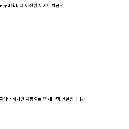
도 구매합니다 이상한 사이트 차단✅
디 클릭만 하시면 자동으로 텔 레그램 연결됩니다✅