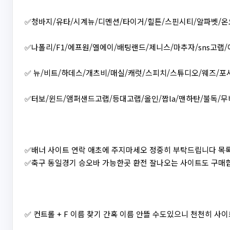
✅청바지/유타/시계뉴/디멘션/타이거/힐튼/스핀시티/알파벳/온오
✅나폴리/F1/에프원/엘에이/배팅랜드/제니스/마추자/sns고랩
✅ 뉴/비트/하데스/개츠비/매실/캐럿/스피치/스튜디오/웨즈/포
✅터보/윈드/앰퍼샌드고랩/등대고랩/올인/짭la/맨하탄/불독/무비
✅배너 사이트 연락 애초에 주지마세오 정중히 부탁드립니다 목록
✅축구 동일경기 승오바 가능한곳 환전 잘나오는 사이트도 구매
✅ 컨트롤 + F 이름 찾기 간혹 이름 안뜰 수도있으니 천천히 사