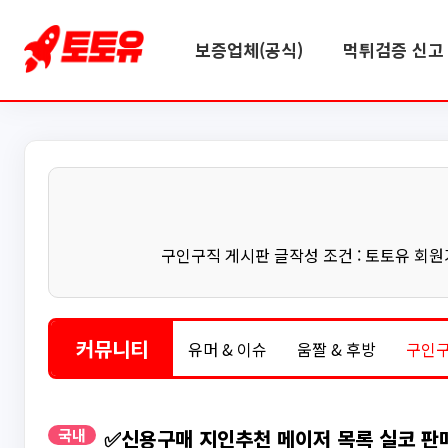
보증업체(공식)
먹튀검증 신고 
구인구직 게시판 글작성 조건 : 토토유 회원가입
커뮤니티
유머 & 이슈
움짤 & 후방
구인
국내
✅신용구매 지인추천 메이저 목록 실코 판