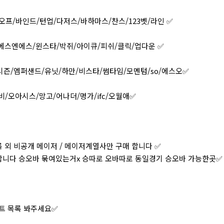
프/바인드/턴업/다저스/바하마스/찬스/123벳/라인 ✅
/에스엔에스/윈스타/박쥐/아이큐/피쉬/클릭/업다운 ✅
시즌/엠퍼샌드/유닛/하만/비스타/썸타임/모멘텀/so/에스오✅
/오아시스/망고/어나더/명가/ifc/오월애✅
 외 비공개 메이저 / 메이저계열사만 구매 합니다 ✅
합니다 승오바 묶여있는거x 승따로 오바따로 동일경기 승오바 가능한곳✅
이트 목록 봐주세요✅