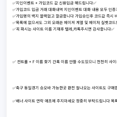
✅지인이벤트 + 가입코드 값 신용입금 해드립니다✅
✅가입코드 입금 거래 대화내역 지인이벤트 대화 내용 모두 인
✅가입명의 백지 블랙없고 깔금합니다 가입승인후 코드값 즉시
✅목록에 없으셔도 그외 오래쓴 메이져 계열 및 메이저 실벳코드
✅꼭 파시는 사이트 이름 기재후 텔레,카톡주시면 감사합니다✅
✅ 컨트롤 + F 이름 찾기 간혹 이름 안뜰 수도있으니 천천히 사
✅축구 동일경기 승오바 가능한곳 환전 잘나오는 사이트도 구매
✅배너 사이트 연락 애초에 주지마세오 정중히 부탁드립니다 목록