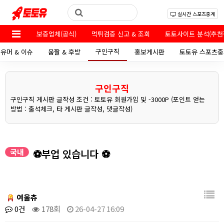
실시간 스포츠중계
보증업체(공식)
먹튀검증 신고 & 조회
토토사이트 분석(추천
구인구직
유머 & 이슈
움짤 & 후방
홍보게시판
토토유 스포츠중
구인구직
구인구직 게시판 글작성 조건 : 토토유 회원가입 및 -3000P (포인트 얻는
방법 : 출석체크, 타 게시판 글작성, 댓글작성)
국내
⚽️️부업 있습니다 ⚽️️
여울츄
0건
178회
26-04-27 16:09