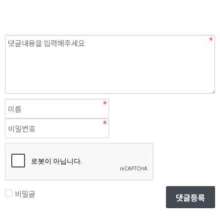
비밀글
댓글등록