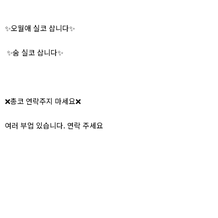
✨️오월애 실코 삽니다✨️
✨️숨 실코 삽니다✨️
❌총코 연락주지 마세요❌
여러 부업 있습니다. 연락 주세요