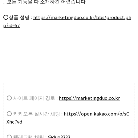
...모든 기능을 다 소개하긴 어렵습니다
https://marketingduo.co.kr/bbs/product.ph
⭕상품 설명 :
p?id=57
https://marketingduo.co.kr
⭕ 사이트 페이지 경로 :
https://open.kakao.com/o/sC
⭕ 카카오톡 실시간 채팅 :
Xhc7vd
@duo3333
⭕ 텔레그램 채팅 :