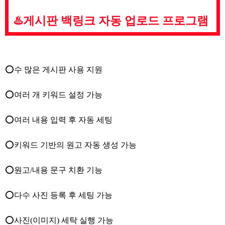
♨️게시판 백링크 자동 업로드 프로그램
⭕수 많은 게시판 사용 지원
⭕여러 개 키워드 설정 가능
⭕여러 내용 입력 후 자동 세팅
⭕키워드 기반의 원고 자동 생성 가능
⭕원고/내용 문구 치환 기능
⭕다수 사진 등록 후 세팅 가능
⭕사진(이미지) 세탁 실행 가능