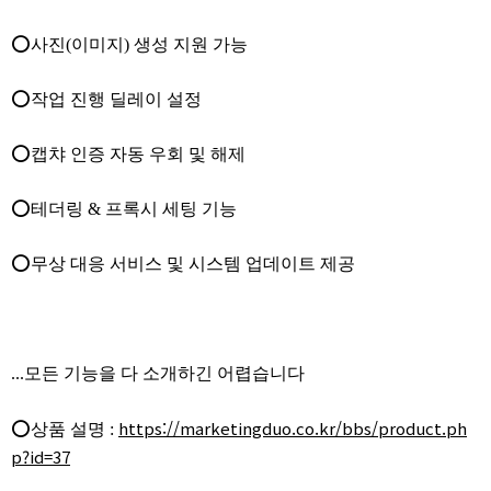
⭕사진(이미지) 생성 지원 가능
⭕작업 진행 딜레이 설정
⭕캡챠 인증 자동 우회 및 해제
⭕테더링 & 프록시 세팅 기능
⭕무상 대응 서비스 및 시스템 업데이트 제공
...모든 기능을 다 소개하긴 어렵습니다
https://marketingduo.co.kr/bbs/product.ph
⭕상품 설명 :
p?id=37