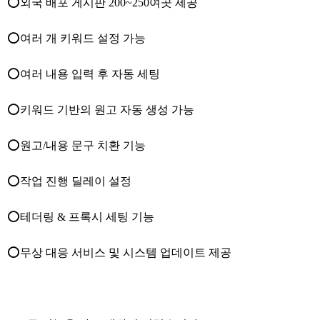
⭕외국 배포 게시판 200~250여곳 제공
⭕여러 개 키워드 설정 가능
⭕여러 내용 입력 후 자동 세팅
⭕키워드 기반의 원고 자동 생성 가능
⭕원고/내용 문구 치환 기능
⭕작업 진행 딜레이 설정
⭕테더링 & 프록시 세팅 기능
⭕무상 대응 서비스 및 시스템 업데이트 제공