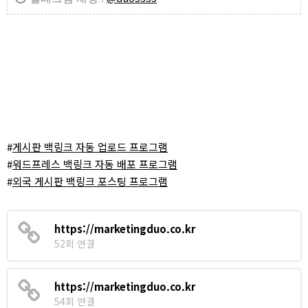
#
게시판 백링크 자동 업로드 프로그램
#
워드프레스 백링크 자동 배포 프로그램
#
외국 게시판 백링크 포스팅 프로그램
https://marketingduo.co.kr
52회 연결
https://marketingduo.co.kr
54회 연결