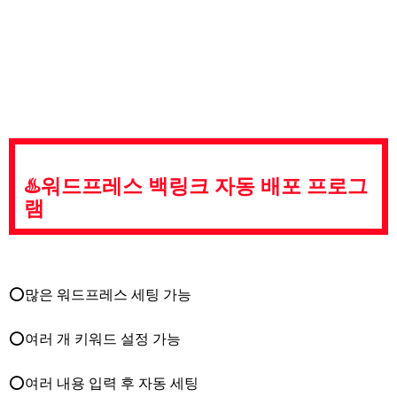
♨️워드프레스 백링크 자동 배포 프로그
램
⭕많은 워드프레스 세팅 가능
⭕여러 개 키워드 설정 가능
⭕여러 내용 입력 후 자동 세팅