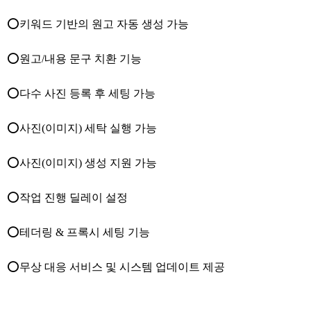
⭕키워드 기반의 원고 자동 생성 가능
⭕원고/내용 문구 치환 기능
⭕다수 사진 등록 후 세팅 가능
⭕사진(이미지) 세탁 실행 가능
⭕사진(이미지) 생성 지원 가능
⭕작업 진행 딜레이 설정
⭕테더링 & 프록시 세팅 기능
⭕무상 대응 서비스 및 시스템 업데이트 제공