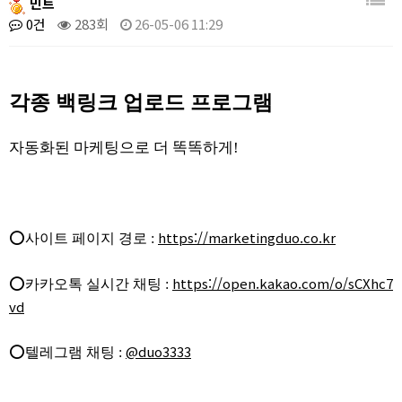
민트
0건
283회
26-05-06 11:29
각종 백링크 업로드 프로그램
자동화된 마케팅으로 더 똑똑하게!
https://marketingduo.co.kr
⭕사이트 페이지 경로 :
https://open.kakao.com/o/sCXhc7
⭕카카오톡 실시간 채팅 :
vd
@duo3333
⭕텔레그램 채팅 :