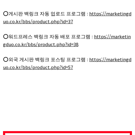
https://marketingd
⭕게시판 백링크 자동 업로드 프로그램 :
uo.co.kr/bbs/product.php?id=37
https://marketin
⭕워드프레스 백링크 자동 배포 프로그램 :
gduo.co.kr/bbs/product.php?id=38
https://marketingd
⭕외국 게시판 백링크 포스팅 프로그램 :
uo.co.kr/bbs/product.php?id=57