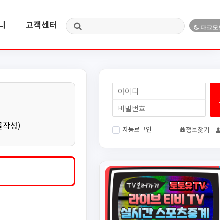
니
고객센터
글작성)
자동로그인
정보찾기