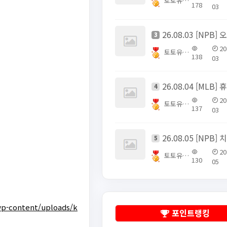
토토유픽스터
178
03
3
20
토토유픽스터
138
03
4
20
토토유픽스터
137
03
5
20
토토유픽스터
130
05
p-content/uploads/k
포인트랭킹