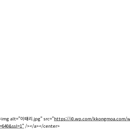
<img alt="이태리.jpg" src="
https://i0.wp.com/kkongmoa.com/w
=640&ssl=1"
/></a></center>