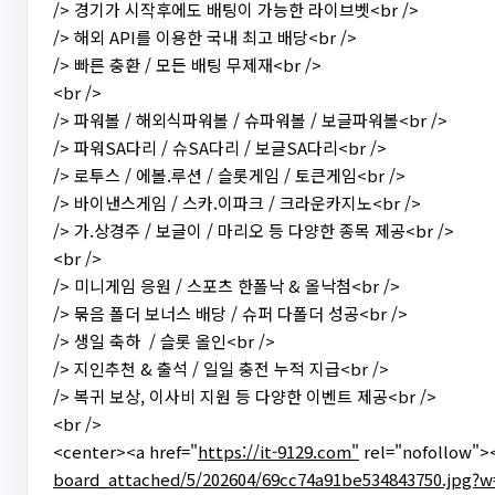
/> 경기가 시작후에도 배팅이 가능한 라이브벳<br />
/> 해외 API를 이용한 국내 최고 배당<br />
/> 빠른 충환 / 모든 배팅 무제재<br />
<br />
/> 파워볼 / 해외식파워볼 / 슈파워볼 / 보글파워볼<br />
/> 파워SA다리 / 슈SA다리 / 보글SA다리<br />
/> 로투스 / 에볼.루션 / 슬롯게임 / 토큰게임<br />
/> 바이낸스게임 / 스카.이파크 / 크라운카지노<br />
/> 가.상경주 / 보글이 / 마리오 등 다양한 종목 제공<br />
<br />
/> 미니게임 응원 / 스포츠 한폴낙 & 올낙첨<br />
/> 묶음 폴더 보너스 배당 / 슈퍼 다폴더 성공<br />
/> 생일 축하 / 슬롯 올인<br />
/> 지인추천 & 출석 / 일일 충전 누적 지급<br />
/> 복귀 보상, 이사비 지원 등 다양한 이벤트 제공<br />
<br />
<center><a href="
https://it-9129.com"
rel="nofollow">
board_attached/5/202604/69cc74a91be534843750.jpg?w