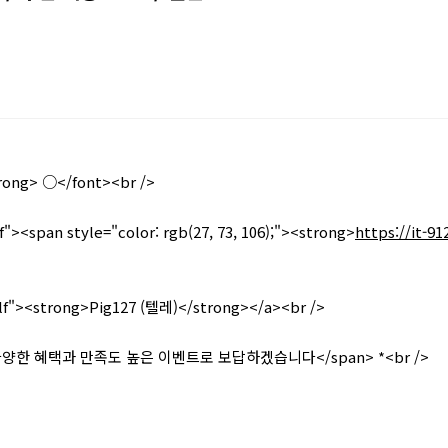
ong> ○</font><br />
"><span style="color: rgb(27, 73, 106);"><strong>
https://it-9
lf"><strong>Pig127 (텔레)</strong></a><br />
 234);">다양한 혜택과 만족도 높은 이벤트로 보답하겠습니다</span> *<br />