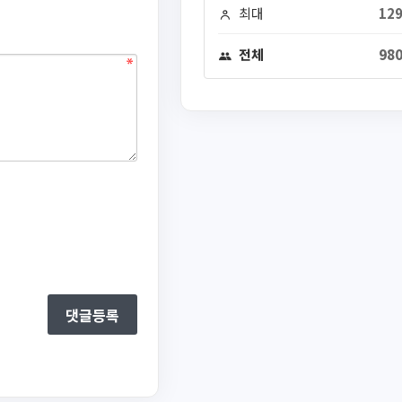
최대
129
전체
980
댓글등록