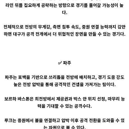
라인 뒤를 집요하게 공략하는 방향으로 경기를 풀어갈 가능성이 높
다.
전체적으로 전방의 무게감, 측면 침투 속도, 중원 연결 능력까지 감안
하면 대구가 공격 전개에서 더 위협적인 장면을 만들 수 있는 경기다.
✅ 파주
파주는 포백을 기반으로 쓰리톱을 전방에 배치하고, 경기 도중 강도
높은 전방 압박을 통해 공격적인 컨셉을 가져가는 팀이다.
보르하 바스톤은 최전방에서 제공권과 박스 안 위치 선정, 마무리 능
력을 기대할 수 있는 공격수다.
루크는 중원에서 볼을 연결하고 압박 이후 공격 전환을 도와줄 수 있
는 자원으로 볼 수 있다.