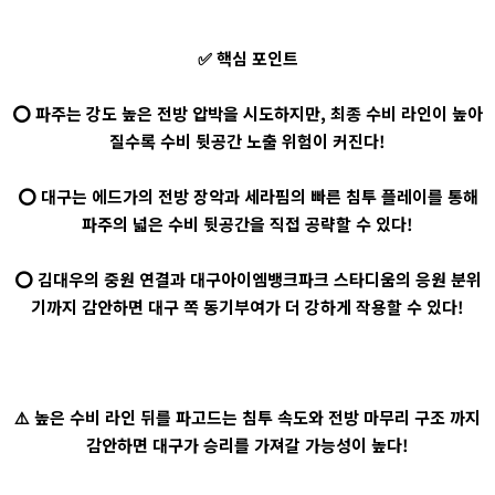
✅ 핵심 포인트
⭕ 파주는 강도 높은 전방 압박을 시도하지만, 최종 수비 라인이 높아
질수록 수비 뒷공간 노출 위험이 커진다!
⭕ 대구는 에드가의 전방 장악과 세라핌의 빠른 침투 플레이를 통해
파주의 넓은 수비 뒷공간을 직접 공략할 수 있다!
⭕ 김대우의 중원 연결과 대구아이엠뱅크파크 스타디움의 응원 분위
기까지 감안하면 대구 쪽 동기부여가 더 강하게 작용할 수 있다!
⚠️ 높은 수비 라인 뒤를 파고드는 침투 속도와 전방 마무리 구조 까지
감안하면 대구가 승리를 가져갈 가능성이 높다!