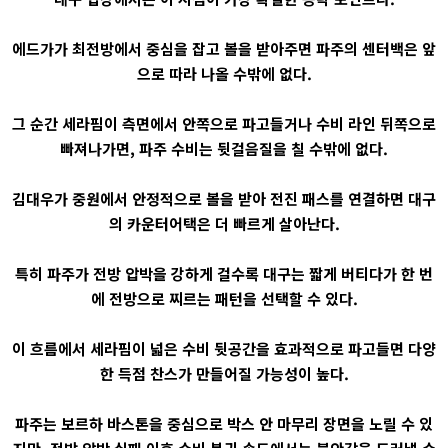
에드가가 최전방에서 중심을 잡고 볼을 받아주면 파주의 센터백은 앞
으로 따라 나올 수밖에 없다.
그 순간 세라핌이 측면에서 안쪽으로 파고들거나 수비 라인 뒤쪽으로
빠져나가면, 파주 수비는 뒷걸음질을 칠 수밖에 없다.
김대우가 중원에서 안정적으로 볼을 받아 전진 패스를 연결하면 대구
의 카운터어택은 더 빠르게 살아난다.
특히 파주가 전방 압박을 강하게 걸수록 대구는 짧게 버티다가 한 번
에 전방으로 찌르는 패턴을 선택할 수 있다.
이 흐름에서 세라핌이 넓은 수비 뒷공간을 효과적으로 파고들면 다양
한 득점 찬스가 만들어질 가능성이 높다.
파주는 보르하 바스톤을 중심으로 박스 안 마무리 장면을 노릴 수 있