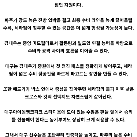
점인 자원이다.
파주가 강도 높은 전방 압박을 걸고 최종 수비 라인을 높게 끌어올릴
수록, 세라핌이 침투할 수 있는 공간은 더 넓게 형성될 가능성이 높다.
김대우는 중앙 미드필더로서 활동량과 빌드업 연결 능력을 바탕으로
수비와 공격 사이의 흐름을 이어줄 수 있다.
대구는 김대우가 중원에서 첫 전진 패스를 정확하게 넣어주고, 세라
핌이 넓은 수비 뒷공간을 빠르게 파고드는 장면을 만들 수 있다.
또한 에드가가 박스 안에서 중심을 잡아주면 세라핌의 돌파 이후 낮은
크로스와 컷백 선택지도 자연스럽게 살아난다.
대구아이엠뱅크파크 스타디움에 모여 있는 수많은 팬들 앞에서 승리
를 선물해야 한다는 동기부여도 상당히 크게 작용할 수 있다.
그래서 대구 선수들은 초반부터 집중력을 높이고, 파주의 높은 수비