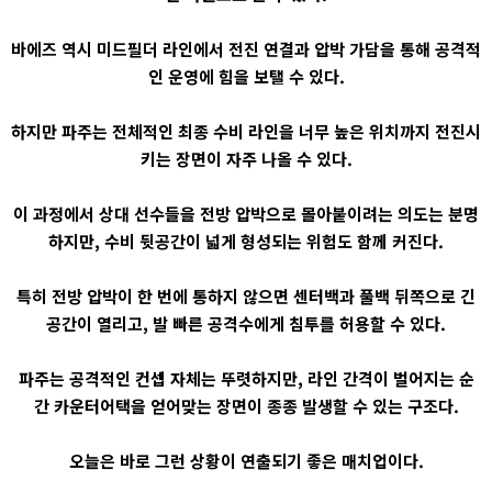
바에즈 역시 미드필더 라인에서 전진 연결과 압박 가담을 통해 공격적
인 운영에 힘을 보탤 수 있다.
하지만 파주는 전체적인 최종 수비 라인을 너무 높은 위치까지 전진시
키는 장면이 자주 나올 수 있다.
이 과정에서 상대 선수들을 전방 압박으로 몰아붙이려는 의도는 분명
하지만, 수비 뒷공간이 넓게 형성되는 위험도 함께 커진다.
특히 전방 압박이 한 번에 통하지 않으면 센터백과 풀백 뒤쪽으로 긴
공간이 열리고, 발 빠른 공격수에게 침투를 허용할 수 있다.
파주는 공격적인 컨셉 자체는 뚜렷하지만, 라인 간격이 벌어지는 순
간 카운터어택을 얻어맞는 장면이 종종 발생할 수 있는 구조다.
오늘은 바로 그런 상황이 연출되기 좋은 매치업이다.