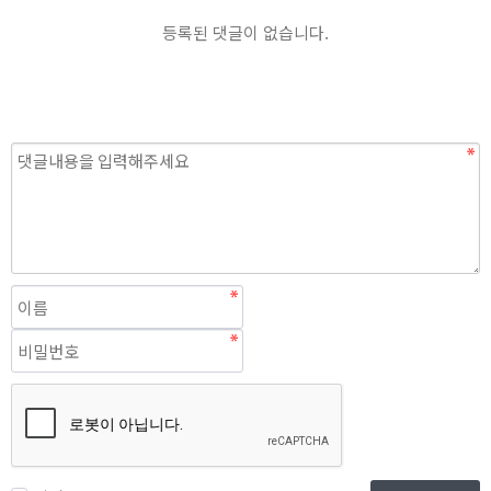
등록된 댓글이 없습니다.