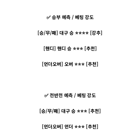
✅ 승부 예측 / 베팅 강도
[승/무/패] 대구 승 ⭐⭐⭐⭐ [강추]
[핸디] 핸디 승 ⭐⭐⭐ [추천]
[언더오버] 오버 ⭐⭐⭐ [추천]
✅ 전반전 예측 / 베팅 강도
[승/무/패] 대구 승 ⭐⭐⭐ [추천]
[언더오버] 언더 ⭐⭐⭐ [추천]