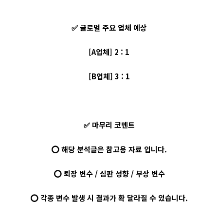
✅ 글로벌 주요 업체 예상
[A업체] 2 : 1
[B업체] 3 : 1
✅ 마무리 코멘트
⭕ 해당 분석글은 참고용 자료 입니다.
⭕ 퇴장 변수 / 심판 성향 / 부상 변수
⭕ 각종 변수 발생 시 결과가 확 달라질 수 있습니다.