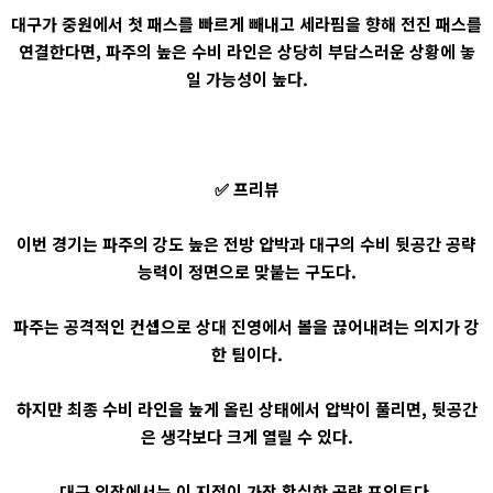
대구가 중원에서 첫 패스를 빠르게 빼내고 세라핌을 향해 전진 패스를
연결한다면, 파주의 높은 수비 라인은 상당히 부담스러운 상황에 놓
일 가능성이 높다.
✅ 프리뷰
이번 경기는 파주의 강도 높은 전방 압박과 대구의 수비 뒷공간 공략
능력이 정면으로 맞붙는 구도다.
파주는 공격적인 컨셉으로 상대 진영에서 볼을 끊어내려는 의지가 강
한 팀이다.
하지만 최종 수비 라인을 높게 올린 상태에서 압박이 풀리면, 뒷공간
은 생각보다 크게 열릴 수 있다.
대구 입장에서는 이 지점이 가장 확실한 공략 포인트다.