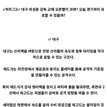
✅K리그2✅ 대구 최성용 감독 교체 오픈빨이 과연? 오늘 경기까지 유
효할 수 있을까?
✅ 대구
대구는 쓰리백을 바탕으로 전방 쓰리톱의 속도와 침투 타이밍을 적극
적으로 살릴 수 있는 구조다.
에드가는 최전방에서 제공권과 등지는 플레이를 통해 공격의 기준점
을 만들어줄 수 있는 공격수다.
특히 에드가가 상대 센터백을 등지고 버티며 볼을 떨궈주면, 측면과 2
선에서 파고드는 자원들이 곧바로 공격 방향을 바꿀 수 있다.
세라핌은 측면에서 속도를 살려 수비 뒷공간을 파고드는 움직임이 강