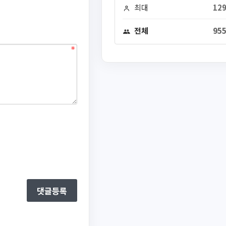
최대
129
전체
955
댓글등록