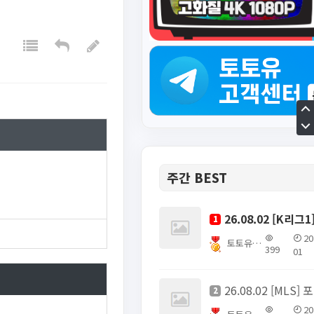
주간 BEST
1
20
토토유픽스터
399
01
26
2
20