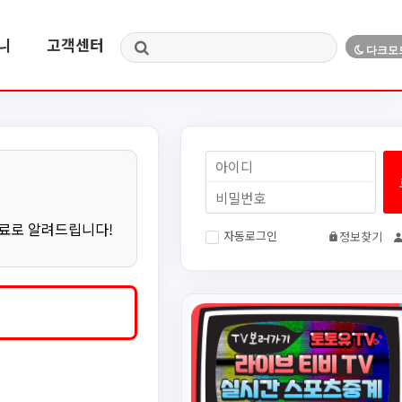
니
고객센터
무료로 알려드립니다!
자동로그인
정보찾기