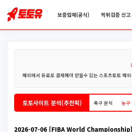
보증업체(공식)
먹튀검증 신고 
해외에서 유료로 결제해야 받을수 있는 스포츠토토 해외농
토토사이트 분석(추천픽)
축구 분석
농구
2026-07-06 [FIBA World Championshi