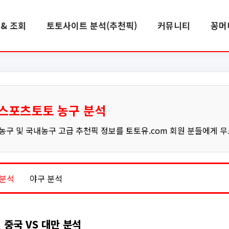
& 조회
토토사이트 분석(추천픽)
커뮤니티
꽁머
스포츠토토 농구 분석
구 및 국내농구 고급 추천픽 정보를 토토유.com 회원 분들에게 
 분석
야구 분석
p] 중국 VS 대만 분석