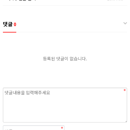
댓글
0
등록된 댓글이 없습니다.