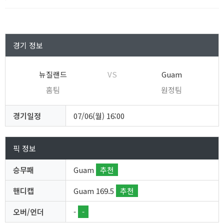
경기 정보
뉴질랜드
VS
Guam
홈팀
원정팀
경기일정
07/06(월) 16:00
픽 정보
승무패
Guam
추천
핸디캡
Guam 169.5
추천
오버/언더
-
-