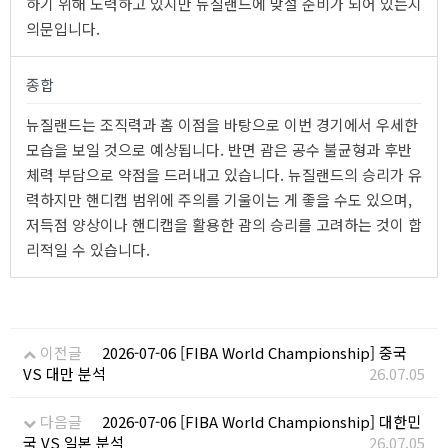
하기 위해 노력하고 있지만 뉴질랜드에 맞설 준비가 되어 있는지
의문입니다.
종합
뉴질랜드는 조직력과 홈 이점을 바탕으로 이번 경기에서 우세한
모습을 보일 것으로 예상됩니다. 반면 괌은 공수 불균형과 후반
체력 부담으로 약점을 드러내고 있습니다. 뉴질랜드의 승리가 유
력하지만 핸디캡 범위에 주의를 기울이는 게 좋을 수도 있으며,
저득점 양상이나 핸디캡을 활용한 괌의 승리를 고려하는 것이 합
리적일 수 있습니다.
이전글
2026-07-06 [FIBA World Championship] 중국
VS 대만 분석
26.07.05
다음글
2026-07-06 [FIBA World Championship] 대한민
국 VS 일본 분석
26.07.05