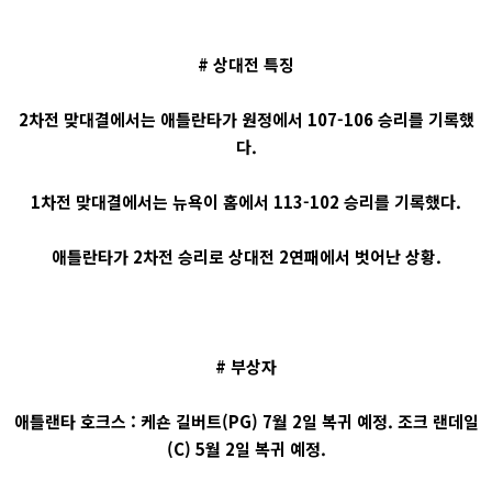
# 상대전 특징
2차전 맞대결에서는 애틀란타가 원정에서 107-106 승리를 기록했
다.
1차전 맞대결에서는 뉴욕이 홈에서 113-102 승리를 기록했다.
애틀란타가 2차전 승리로 상대전 2연패에서 벗어난 상황.
# 부상자
애틀랜타 호크스 : 케숀 길버트(PG) 7월 2일 복귀 예정. 조크 랜데일
(C) 5월 2일 복귀 예정.