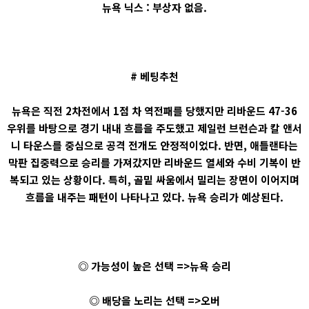
뉴욕 닉스 : 부상자 없음.
# 베팅추천
뉴욕은 직전 2차전에서 1점 차 역전패를 당했지만 리바운드 47-36
우위를 바탕으로 경기 내내 흐름을 주도했고 제일런 브런슨과 칼 앤서
니 타운스를 중심으로 공격 전개도 안정적이었다. 반면, 애틀랜타는
막판 집중력으로 승리를 가져갔지만 리바운드 열세와 수비 기복이 반
복되고 있는 상황이다. 특히, 골밑 싸움에서 밀리는 장면이 이어지며
흐름을 내주는 패턴이 나타나고 있다. 뉴욕 승리가 예상된다.
◎ 가능성이 높은 선택 =>뉴욕 승리
◎ 배당을 노리는 선택 =>오버