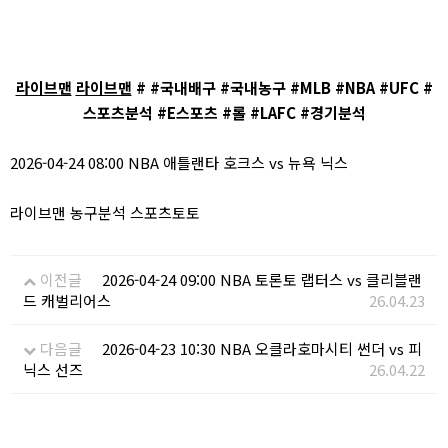
라이브맨
라이브맨
# #국내배구 #국내농구 #MLB #NBA #UFC #
스포츠분석 #E스포츠 #롤 #LAFC #경기분석
2026-04-24 08:00 NBA 애틀랜타 호크스 vs 뉴욕 닉스
라이브맨 농구분석 스포츠토토
이전글
2026-04-24 09:00 NBA 토론토 랩터스 vs 클리블랜
드 캐벌리어스
26.04.23
다음글
2026-04-23 10:30 NBA 오클라호마시티 썬더 vs 피
닉스 선즈
26.04.22