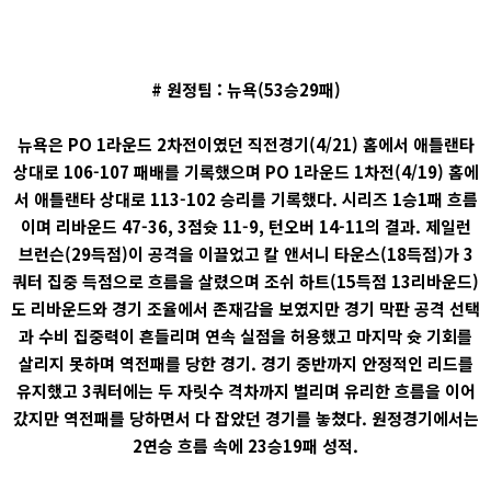
# 원정팀 : 뉴욕(53승29패)
뉴욕은 PO 1라운드 2차전이였던 직전경기(4/21) 홈에서 애틀랜타
상대로 106-107 패배를 기록했으며 PO 1라운드 1차전(4/19) 홈에
서 애틀랜타 상대로 113-102 승리를 기록했다. 시리즈 1승1패 흐름
이며 리바운드 47-36, 3점슛 11-9, 턴오버 14-11의 결과. 제일런
브런슨(29득점)이 공격을 이끌었고 칼 앤서니 타운스(18득점)가 3
쿼터 집중 득점으로 흐름을 살렸으며 조쉬 하트(15득점 13리바운드)
도 리바운드와 경기 조율에서 존재감을 보였지만 경기 막판 공격 선택
과 수비 집중력이 흔들리며 연속 실점을 허용했고 마지막 슛 기회를
살리지 못하며 역전패를 당한 경기. 경기 중반까지 안정적인 리드를
유지했고 3쿼터에는 두 자릿수 격차까지 벌리며 유리한 흐름을 이어
갔지만 역전패를 당하면서 다 잡았던 경기를 놓쳤다. 원정경기에서는
2연승 흐름 속에 23승19패 성적.