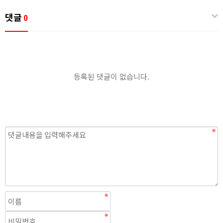
댓글
0
등록된 댓글이 없습니다.