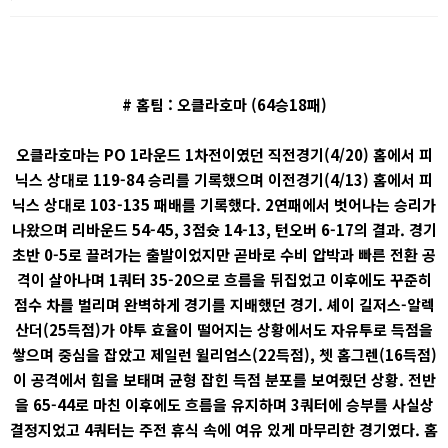
# 홈팀 : 오클라호마 (64승18패)
오클라호마는 PO 1라운드 1차전이였던 직전경기(4/20) 홈에서 피
닉스 상대로 119-84 승리를 기록했으며 이전경기(4/13) 홈에서 피
닉스 상대로 103-135 패배를 기록했다. 2연패에서 벗어나는 승리가
나왔으며 리바운드 54-45, 3점슛 14-13, 턴오버 6-17의 결과. 경기
초반 0-5로 끌려가는 출발이었지만 곧바로 수비 압박과 빠른 전환 공
격이 살아나며 1쿼터 35-20으로 흐름을 뒤집었고 이후에도 꾸준히
점수 차를 벌리며 완벽하게 경기를 지배했던 경기. 셰이 길저스-알렉
산더(25득점)가 야투 효율이 떨어지는 상황에서도 자유투로 득점을
쌓으며 중심을 잡았고 제일런 윌리엄스(22득점), 쳇 홈그렌(16득점)
이 공격에서 힘을 보태며 균형 잡힌 득점 분포를 보여줬던 상황. 전반
을 65-44로 마친 이후에도 흐름을 유지하며 3쿼터에 승부를 사실상
결정지었고 4쿼터는 주전 휴식 속에 여유 있게 마무리한 경기였다. 홈