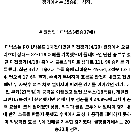
경기에서는 35승8패 성적.
# 원정팀 : 피닉스(45승37패)
피닉스는 PO 1라운드 1차전이였던 직전경기(4/20) 원정에서 오클
라호마 상대로 84-119 패배를 기록했으며 플레이-인 단판 승부부 였
던 이전경기(4/18) 홈에서 골든스테이트 상대로 111-96 승리를 기
록했다. 최근 3경기 1승2패 흐름 속에 리바운드 45-54, 3점슛 13-1
4, 턴오버 17-6의 결과. 수비가 무너지며 흐름을 완전히 내줬고 전반
에만 두 자릿수 점수 차로 벌어지며 어려운 경기를 이어갔던 경기. 데
빈 부커(23득점)가 공격을 이끌었고 딜런 브룩스(18득점), 제일런
그린(17득점)이 분전했지만 전체 야투 성공률이 34.9%에 그치며 공
격 효율이 크게 떨어졌던 상황. 외곽과 골밑 모두에서 밀리며 경기 내
내 반격 흐름을 만들지 못했고 수비에서도 상대 공격을 제어하지 못하
며 일방적인 흐름 속에 완패를 기록한 경기였다. 원정경기에서는 20
승22패 성적.