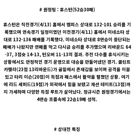
# 원정팀 : 휴스턴(52승30패)
휴스턴은 직전경기(4/13) 홈에서 멤피스 상대로 132-101 승리를 기
록했으며 연속경기 일정이였던 이전경기(4/11) 홈에서 미네소타 상
대로 132-136 패배를 기록했다. 미네소타 상대로 8연승이 중단되는
패배가 나왔지만 연패를 막고 다시금 승리를 추가했으며 리바운드 64
-37, 3점슛 14-13, 턴오버 11-13의 결과. 주전 다수를 휴식시키는
상황에서도 안정적인 경기 운영으로 대승을 만들어냈던 경기. 클린트
카펠라(23점 13리바운드)가 골밑에서 존재감을 보이며 공격을 이끌
었고 타리 이슨(20점)이 득점과 패스에서 활약을 펼쳤던 상황. 여기
에 리드 셰퍼드(19점)가 외곽에서 힘을 보탰고 재션 테이트(13점)까
지 가세하며 다양한 득점 루트가 살아났다. 정규시즌 원정경기에서는
4연승 흐름속에 22승19패 성적.
# 상대전 특징