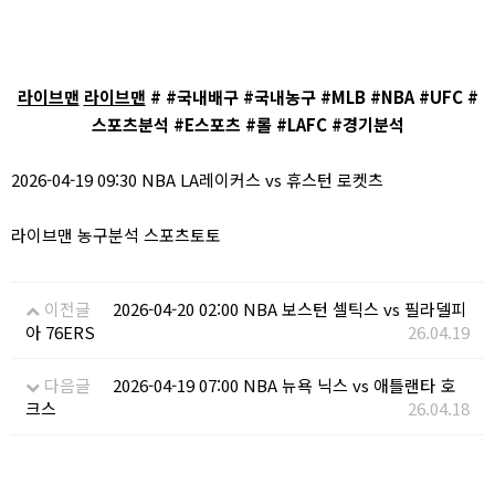
라이브맨
라이브맨
# #국내배구 #국내농구 #MLB #NBA #UFC #
스포츠분석 #E스포츠 #롤 #LAFC #경기분석
2026-04-19 09:30 NBA LA레이커스 vs 휴스턴 로켓츠
라이브맨 농구분석 스포츠토토
이전글
2026-04-20 02:00 NBA 보스턴 셀틱스 vs 필라델피
아 76ERS
26.04.19
다음글
2026-04-19 07:00 NBA 뉴욕 닉스 vs 애틀랜타 호
크스
26.04.18