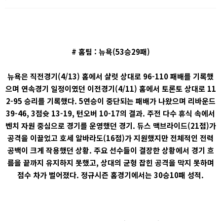
# 홈팀 : 뉴욕(53승29패)
뉴욕은 직전경기(4/13) 홈에서 샬럿 상대로 96-110 패배를 기록했
으며 연속경기 일정이였던 이전경기(4/11) 홈에서 토론토 상대로 11
2-95 승리를 기록했다. 5연승이 중단되는 패배가 나왔으며 리바운드
39-46, 3점슛 13-19, 턴오버 10-17의 결과. 주전 다수 휴식 속에서
벤치 자원 중심으로 경기를 운영했던 경기. 듀스 맥브라이드(21점)가
공격을 이끌었고 호세 알바라도(16점)가 지원했지만 전체적인 전력
공백이 크게 작용했던 상황. 주요 선수들이 결장한 상황에서 경기 흐
름을 끝까지 유지하지 못했고, 상대의 균형 잡힌 공격을 막지 못하며
점수 차가 벌어졌다. 정규시즌 홈경기에서는 30승10패 성적.