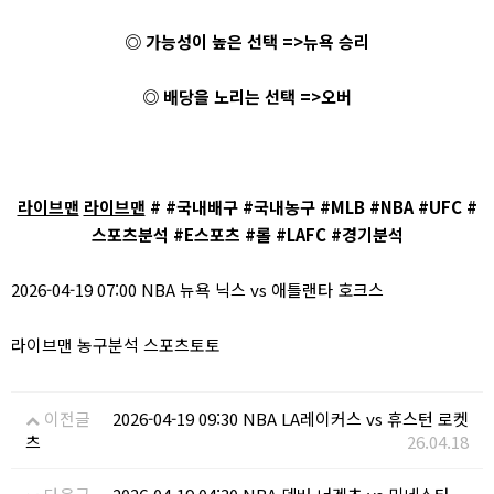
◎ 가능성이 높은 선택 =>뉴욕 승리
◎ 배당을 노리는 선택 =>오버
라이브맨
라이브맨
# #국내배구 #국내농구 #MLB #NBA #UFC #
스포츠분석 #E스포츠 #롤 #LAFC #경기분석
2026-04-19 07:00 NBA 뉴욕 닉스 vs 애틀랜타 호크스
라이브맨 농구분석 스포츠토토
이전글
2026-04-19 09:30 NBA LA레이커스 vs 휴스턴 로켓
츠
26.04.18