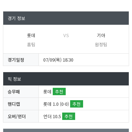
경기 정보
롯데
VS
기아
홈팀
원정팀
경기일정
07/09(목) 18:30
픽 정보
승무패
롯데
추천
핸디캡
롯데 1.0 (0-0)
추천
오버/언더
언더 10.5
추천