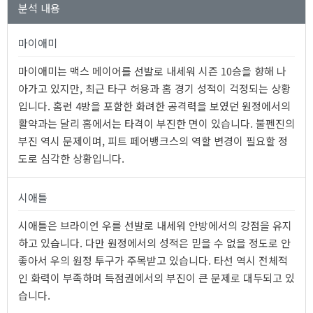
분석 내용
마이애미
마이애미는 맥스 메이어를 선발로 내세워 시즌 10승을 향해 나
아가고 있지만, 최근 타구 허용과 홈 경기 성적이 걱정되는 상황
입니다. 홈런 4방을 포함한 화려한 공격력을 보였던 원정에서의
활약과는 달리 홈에서는 타격이 부진한 면이 있습니다. 불펜진의
부진 역시 문제이며, 피트 페어뱅크스의 역할 변경이 필요할 정
도로 심각한 상황입니다.
시애틀
시애틀은 브라이언 우를 선발로 내세워 안방에서의 강점을 유지
하고 있습니다. 다만 원정에서의 성적은 믿을 수 없을 정도로 안
좋아서 우의 원정 투구가 주목받고 있습니다. 타선 역시 전체적
인 화력이 부족하며 득점권에서의 부진이 큰 문제로 대두되고 있
습니다.