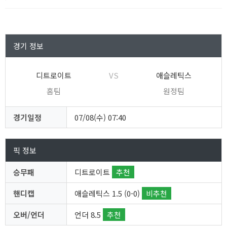
경기 정보
디트로이트
VS
애슬레틱스
홈팀
원정팀
경기일정
07/08(수) 07:40
픽 정보
승무패
디트로이트
추천
핸디캡
애슬레틱스 1.5 (0-0)
비추천
오버/언더
언더 8.5
추천