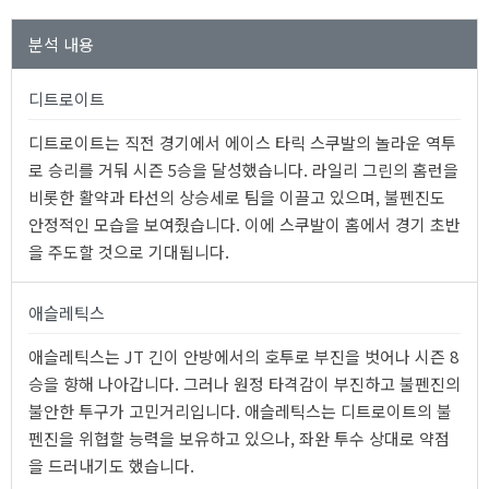
분석 내용
디트로이트
디트로이트는 직전 경기에서 에이스 타릭 스쿠발의 놀라운 역투
로 승리를 거둬 시즌 5승을 달성했습니다. 라일리 그린의 홈런을
비롯한 활약과 타선의 상승세로 팀을 이끌고 있으며, 불펜진도
안정적인 모습을 보여줬습니다. 이에 스쿠발이 홈에서 경기 초반
을 주도할 것으로 기대됩니다.
애슬레틱스
애슬레틱스는 JT 긴이 안방에서의 호투로 부진을 벗어나 시즌 8
승을 향해 나아갑니다. 그러나 원정 타격감이 부진하고 불펜진의
불안한 투구가 고민거리입니다. 애슬레틱스는 디트로이트의 불
펜진을 위협할 능력을 보유하고 있으나, 좌완 투수 상대로 약점
을 드러내기도 했습니다.