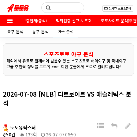
실시간 스포츠중계
보증업체(공식)
먹튀검증 신고 & 조회
토토사이트 분석(추천
야구 분석
축구 분석
농구 분석
스포츠토토 야구 분석
해외에서 유료로 결제해야 받을수 있는 스포츠토토 해외야구 및 국내야구
고급 추천픽 정보를 토토유.com 회원 분들에게 무료로 알려드립니다!
2026-07-08 [MLB] 디트로이트 VS 애슬레틱스 분
석
토토유픽스터
0건
133회
26-07-07 06:50