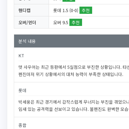
핸디캡
롯데 1.5 (0-0)
추천
오버/언더
오버 9.5
추천
분석 내용
KT
맷 사우어는 최근 등판에서 5실점으로 부진한 상황입니다. 타
펜진마저 위기 상황에서의 대처 능력이 부족한 상태입니다.
롯데
박세웅은 최근 경기에서 갑작스럽게 무너지는 부진을 겪었으나 
임새 있는 공격력을 선보이고 있습니다. 불펜진도 완벽한 모습
종합