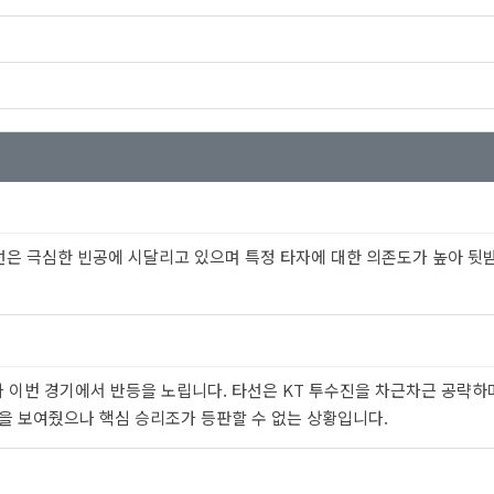
선은 극심한 빈공에 시달리고 있으며 특정 타자에 대한 의존도가 높아 뒷
이번 경기에서 반등을 노립니다. 타선은 KT 투수진을 차근차근 공략하
을 보여줬으나 핵심 승리조가 등판할 수 없는 상황입니다.