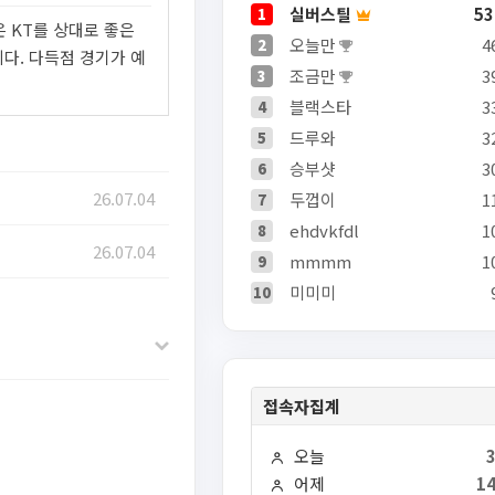
실버스틸
53
1
 KT를 상대로 좋은
오늘만
4
2
다. 다득점 경기가 예
조금만
3
3
블랙스타
3
4
드루와
3
5
승부샷
3
6
26.07.04
두껍이
1
7
ehdvkfdl
1
8
26.07.04
mmmm
1
9
미미미
10
접속자집계
오늘
어제
14