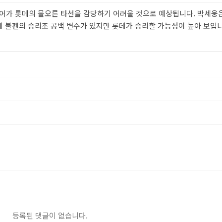
어가 롯데의 물오른 타선을 감당하기 어려울 것으로 예상됩니다. 박세웅은
데 불펜의 승리조 공백 변수가 있지만 롯데가 승리할 가능성이 높아 보입니
등록된 댓글이 없습니다.