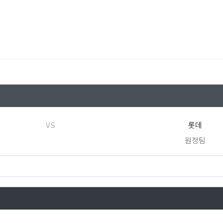
VS
롯데
원정팀