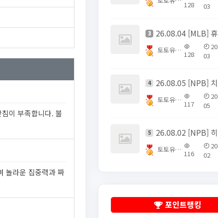
토토유픽스터
128
03
3
20
토토유픽스터
128
03
4
20
토토유픽스터
117
05
받침이 부족합니다. 불
5
20
토토유픽스터
116
02
며 놀라운 집중력과 짜
포인트랭킹